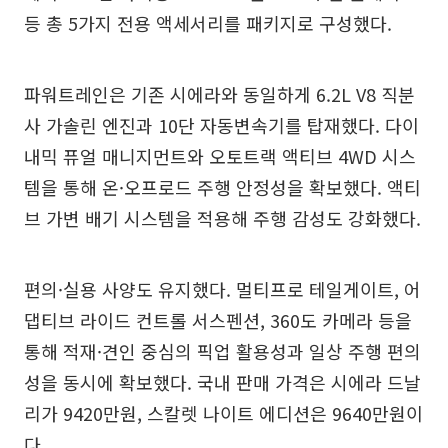
등 총 5가지 전용 액세서리를 패키지로 구성했다.
파워트레인은 기존 시에라와 동일하게 6.2L V8 직분
사 가솔린 엔진과 10단 자동변속기를 탑재했다. 다이
내믹 퓨얼 매니지먼트와 오토트랙 액티브 4WD 시스
템을 통해 온·오프로드 주행 안정성을 확보했다. 액티
브 가변 배기 시스템을 적용해 주행 감성도 강화했다.
편의·실용 사양도 유지했다. 멀티프로 테일게이트, 어
댑티브 라이드 컨트롤 서스펜션, 360도 카메라 등을
통해 적재·견인 중심의 픽업 활용성과 일상 주행 편의
성을 동시에 확보했다. 국내 판매 가격은 시에라 드날
리가 9420만원, 스칼렛 나이트 에디션은 9640만원이
다.