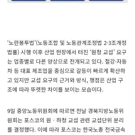
‘노란봉투법’(노동조합 및 노동관계조정법 2·3조개정
법률) 시행 이후 산업 현장에서 터진 ‘원청 교섭’ 요구
는 업종별로 다른 양상으로 전개되고 있다. 철강·자동
차 등 대표 제조업을 중심으로 갈등이 빠르게 확산하
고 있지만 교섭 요구의 근거와 방식, 쟁점은 산업 구
조에 따라 뚜렷한 차이를 보이는 모습이다.
9일 중앙노동위원회에 따르면 전날 경북지방노동위
원회는 포스코의 원ㆍ하청 교섭 관련 교섭단위 분리
를 결정했다. 이에 따라 포스코는 한국노총 전국금속