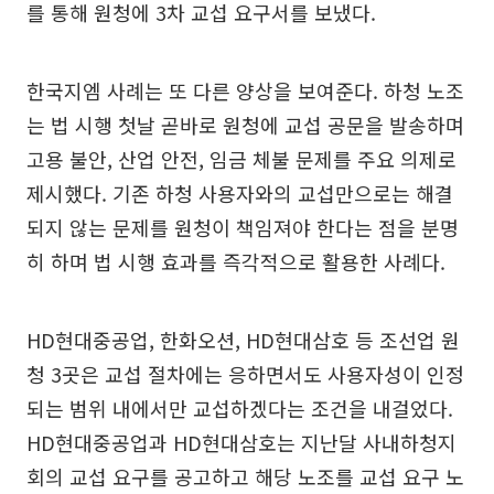
를 통해 원청에 3차 교섭 요구서를 보냈다.
한국지엠 사례는 또 다른 양상을 보여준다. 하청 노조
는 법 시행 첫날 곧바로 원청에 교섭 공문을 발송하며
고용 불안, 산업 안전, 임금 체불 문제를 주요 의제로
제시했다. 기존 하청 사용자와의 교섭만으로는 해결
되지 않는 문제를 원청이 책임져야 한다는 점을 분명
히 하며 법 시행 효과를 즉각적으로 활용한 사례다.
HD현대중공업, 한화오션, HD현대삼호 등 조선업 원
청 3곳은 교섭 절차에는 응하면서도 사용자성이 인정
되는 범위 내에서만 교섭하겠다는 조건을 내걸었다.
HD현대중공업과 HD현대삼호는 지난달 사내하청지
회의 교섭 요구를 공고하고 해당 노조를 교섭 요구 노