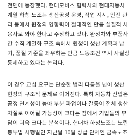
전면에 등장했다. 현대모비스 협력사와 현대자동차
계열 하청 노조는 생산공정 운영, 작업 지시, 안전 관
리 등에서 원청의 영향력이 절대적인 만큼 실질적 사
용자로 봐야 한다고 주장하고 있다. 완성차와 부품사
간 수직 계열화 구조 속에서 원청이 생산 계획과 납
기, 품질 기준을 좌우하는 만큼 노동조건 역시 사실상
통제하고 있다는 논리다.
이 경우 교섭 요구는 단순한 법리 다툼을 넘어 생산
현장의 구조적 문제로 이어진다. 특히 자동차 산업은
공정 연계성이 높아 부분 파업이나 갈등이 전체 생산
차질로 이어질 가능성이 크다는 점에서 기업들의 부
담이 더욱 크다는 분석이다. 현대차 하청노조는 노란
봉투법 시행일인 지난달 10일 상급 단체인 금속노조