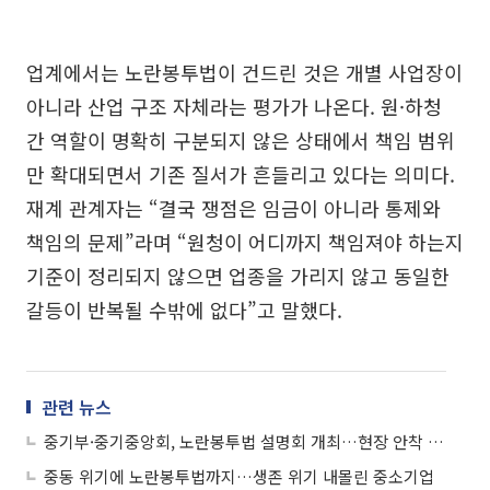
업계에서는 노란봉투법이 건드린 것은 개별 사업장이
아니라 산업 구조 자체라는 평가가 나온다. 원·하청
간 역할이 명확히 구분되지 않은 상태에서 책임 범위
만 확대되면서 기존 질서가 흔들리고 있다는 의미다.
재계 관계자는 “결국 쟁점은 임금이 아니라 통제와
책임의 문제”라며 “원청이 어디까지 책임져야 하는지
기준이 정리되지 않으면 업종을 가리지 않고 동일한
갈등이 반복될 수밖에 없다”고 말했다.
관련 뉴스
중기부·중기중앙회, 노란봉투법 설명회 개최…현장 안착 지원
중동 위기에 노란봉투법까지…생존 위기 내몰린 중소기업