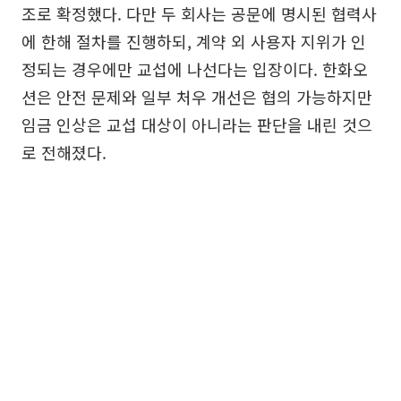
조로 확정했다. 다만 두 회사는 공문에 명시된 협력사
에 한해 절차를 진행하되, 계약 외 사용자 지위가 인
정되는 경우에만 교섭에 나선다는 입장이다. 한화오
션은 안전 문제와 일부 처우 개선은 협의 가능하지만
임금 인상은 교섭 대상이 아니라는 판단을 내린 것으
로 전해졌다.