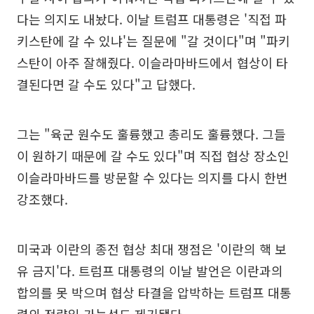
다는 의지도 내놨다. 이날 트럼프 대통령은 '직접 파
키스탄에 갈 수 있냐'는 질문에 "갈 것이다"며 "파키
스탄이 아주 잘해줬다. 이슬라마바드에서 협상이 타
결된다면 갈 수도 있다"고 답했다.
그는 "육군 원수도 훌륭했고 총리도 훌륭했다. 그들
이 원하기 때문에 갈 수도 있다"며 직접 협상 장소인
이슬라마바드를 방문할 수 있다는 의지를 다시 한번
강조했다.
미국과 이란의 종전 협상 최대 쟁점은 '이란의 핵 보
유 금지'다. 트럼프 대통령의 이날 발언은 이란과의
합의를 못 박으며 협상 타결을 압박하는 트럼프 대통