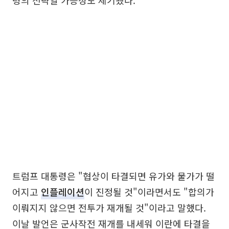
령의 전략일 가능성도 제기됐다.
트럼프 대통령은 "협상이 타결되면 유가와 물가가 떨
어지고
인플레이션
이 진정될 것"이라면서도 "합의가
이뤄지지 않으면 전투가 재개될 것"이라고 말했다.
이날 발언은 군사작전 재개를 내세워 이란에 타결을