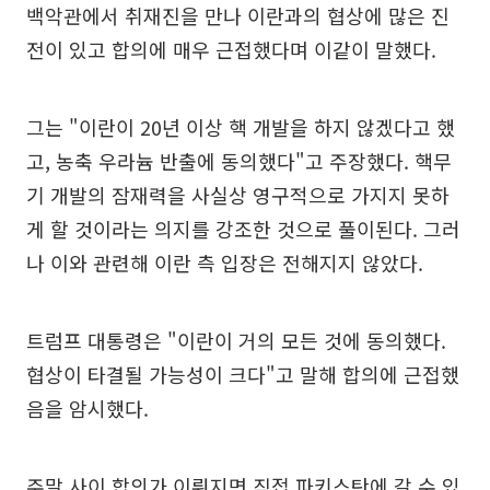
백악관에서 취재진을 만나 이란과의 협상에 많은 진
전이 있고 합의에 매우 근접했다며 이같이 말했다.
그는 "이란이 20년 이상 핵 개발을 하지 않겠다고 했
고, 농축 우라늄 반출에 동의했다"고 주장했다. 핵무
기 개발의 잠재력을 사실상 영구적으로 가지지 못하
게 할 것이라는 의지를 강조한 것으로 풀이된다. 그러
나 이와 관련해 이란 측 입장은 전해지지 않았다.
트럼프 대통령은 "이란이 거의 모든 것에 동의했다.
협상이 타결될 가능성이 크다"고 말해 합의에 근접했
음을 암시했다.
주말 사이 합의가 이뤄지면 직접 파키스탄에 갈 수 있