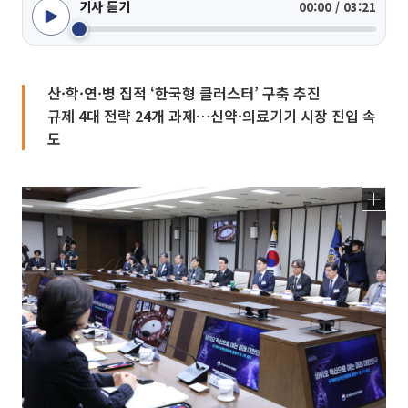
기사 듣기
00:00 / 03:21
산·학·연·병 집적 ‘한국형 클러스터’ 구축 추진
규제 4대 전략 24개 과제…신약·의료기기 시장 진입 속
도