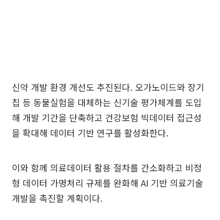
신약 개발 환경 개선도 추진된다. 오가노이드와 장기
칩 등 동물실험을 대체하는 신기술 평가체계를 도입
해 개발 기간을 단축하고 건강보험 빅데이터 접근성
을 확대해 데이터 기반 연구를 활성화한다.
이와 함께 의료데이터 활용 절차를 간소화하고 비정
형 데이터 가명처리 규제를 완화해 AI 기반 의료기술
개발을 촉진할 계획이다.