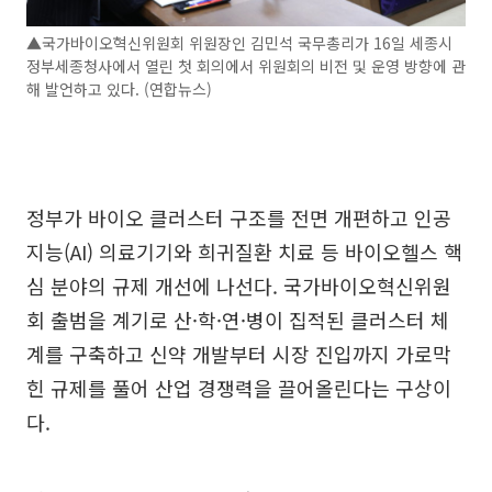
▲국가바이오혁신위원회 위원장인 김민석 국무총리가 16일 세종시
정부세종청사에서 열린 첫 회의에서 위원회의 비전 및 운영 방향에 관
해 발언하고 있다. (연합뉴스)
정부가 바이오 클러스터 구조를 전면 개편하고 인공
지능(AI) 의료기기와 희귀질환 치료 등 바이오헬스 핵
심 분야의 규제 개선에 나선다. 국가바이오혁신위원
회 출범을 계기로 산·학·연·병이 집적된 클러스터 체
계를 구축하고 신약 개발부터 시장 진입까지 가로막
힌 규제를 풀어 산업 경쟁력을 끌어올린다는 구상이
다.