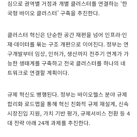
심으로 권역별 거점과 개별 클러스터를 연결하는 ‘한
국형 바이오 클러스터’ 구축을 추진한다.
클러스터 혁신은 단순한 공간 재편을 넘어 인프라·인
재·데이터를 묶는 구조 개편으로 이어진다. 정부는 연
구개발부터 임상, 인허가, 생산까지 전주기 연계가 가
능한 생태계를 구축하고 전국 클러스터를 하나의 네
트워크로 연결할 계획이다.
규제 혁신도 병행된다. 정부는 바이오헬스 분야 규제
합리화 로드맵을 통해 혁신 친화적 규제 재설계, 신속
시장진입 지원, 가치 기반 평가, 규제서비스 전환 등 4
대 전략 아래 24개 과제를 추진한다.