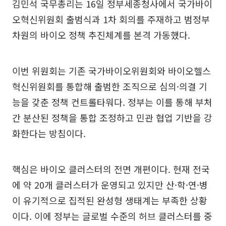
김민석 국무총리는 16일 정부세종청사에서 국가바이
오혁신위원회 출범식과 1차 회의를 주재하고 범정부
차원의 바이오 정책 추진체계를 본격 가동했다.
이번 위원회는 기존 국가바이오위원회와 바이오헬스
혁신위원회를 통합해 출범한 조직으로 심의·의결 기
능을 갖춘 정책 컨트롤타워다. 정부는 이를 통해 부처
간 분산된 정책을 통합 조정하고 민관 협업 기반을 강
화한다는 방침이다.
핵심은 바이오 클러스터의 전면 개편이다. 현재 전국
에 약 20개 클러스터가 운영되고 있지만 산·학·연·병
이 유기적으로 집적된 완성형 생태계는 부족한 상황
이다. 이에 정부는 글로벌 수준의 허브 클러스터를 중