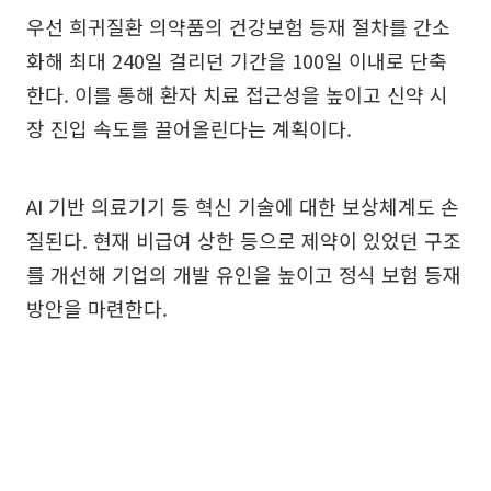
우선 희귀질환 의약품의 건강보험 등재 절차를 간소
화해 최대 240일 걸리던 기간을 100일 이내로 단축
한다. 이를 통해 환자 치료 접근성을 높이고 신약 시
장 진입 속도를 끌어올린다는 계획이다.
AI 기반 의료기기 등 혁신 기술에 대한 보상체계도 손
질된다. 현재 비급여 상한 등으로 제약이 있었던 구조
를 개선해 기업의 개발 유인을 높이고 정식 보험 등재
방안을 마련한다.