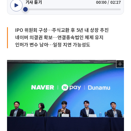
기사 듣기
00:00 / 02:27
IPO 위원회 구성…주식교환 후 5년 내 상장 추진
네이버 의결권 확보…연결종속법인 체제 유지
인허가 변수 남아…일정 지연 가능성도