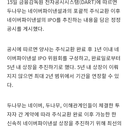
15일 금융감독원 전자공시시스템(DART)에 따르면
두나무는 네이버파이낸셜과의 포괄적 주식교환 이후
네이버파이낸셜의 IPO를 추진하는 내용을 담은 정정
공시를 게시했다.
공시에 따르면 양사는 주식교환 완료 후 1년 이내 네
이버파이낸셜 IPO 위원회를 구성하고, 완료일로부터
5년 내 상장을 추진하기로 했다. 5년 내 상장이 이뤄
지지 않으면 최대 2년 범위에서 기간을 연장할 수 있
다.
두나무는 네이버, 두나무, 이해관계인들이 체결한 투
자자 간 계약에 따라 주식교환 완료 이후 가능한 한
신속히 네이버파이낸셜 상장을 추진하기 위해 최선의