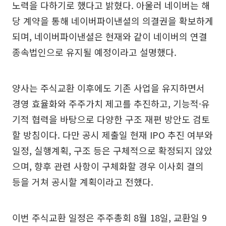
노력을 다하기로 했다고 밝혔다. 아울러 네이버는 해
당 계약을 통해 네이버파이낸셜의 의결권을 확보하게
되며, 네이버파이낸셜은 현재와 같이 네이버의 연결
종속법인으로 유지될 예정이라고 설명했다.
양사는 주식교환 이후에도 기존 사업을 유지하면서
경영 효율화와 주주가치 제고를 추진하고, 기능적·유
기적 협력을 바탕으로 다양한 구조 재편 방안도 검토
할 방침이다. 다만 공시 제출일 현재 IPO 추진 여부와
일정, 실행계획, 구조 등은 구체적으로 확정되지 않았
으며, 향후 관련 사항이 구체화할 경우 이사회 결의
등을 거쳐 공시할 계획이라고 전했다.
이번 주식교환 일정은 주주총회 8월 18일, 교환일 9