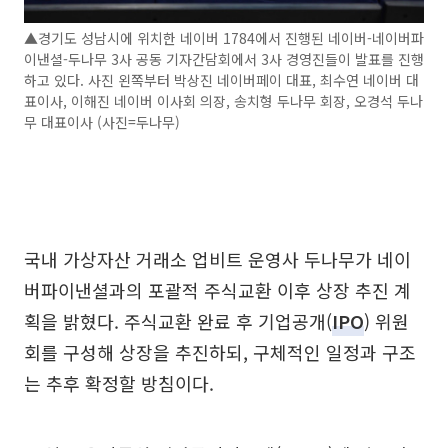
▲경기도 성남시에 위치한 네이버 1784에서 진행된 네이버-네이버파
이낸셜-두나무 3사 공동 기자간담회에서 3사 경영진들이 발표를 진행
하고 있다. 사진 왼쪽부터 박상진 네이버페이 대표, 최수연 네이버 대
표이사, 이해진 네이버 이사회 의장, 송치형 두나무 회장, 오경석 두나
무 대표이사 (사진=두나무)
국내 가상자산 거래소 업비트 운영사 두나무가 네이
버파이낸셜과의 포괄적 주식교환 이후 상장 추진 계
획을 밝혔다. 주식교환 완료 후 기업공개(
IPO
) 위원
회를 구성해 상장을 추진하되, 구체적인 일정과 구조
는 추후 확정할 방침이다.