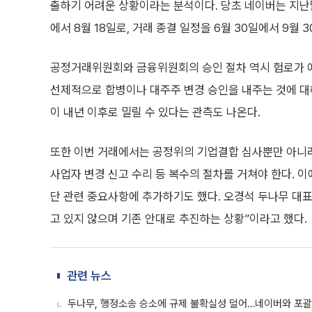
출하기 어려운 상황이라는 분석이다. 당초 네이버는 지난
에서 8월 18일로, 거래 종결 일정을 6월 30일에서 9월 
공정거래위원회와 금융위원회의 승인 절차 역시 험로가 
선제적으로 합병이나 대주주 변경 승인을 내주는 것에 대해
이 내년 이후로 밀릴 수 있다는 관측도 나온다.
또한 이번 거래에서는 공정위의 기업결합 심사뿐만 아니
사업자 변경 신고 수리 등 복수의 절차를 거쳐야 한다. 
단 관련 중요사항에 추가하기도 했다. 오경석 두나무 대
고 있지 않으며 기존 안대로 추진하는 상황”이라고 했다.
관련 뉴스
두나무, 행정소송 승소에 규제 불확실성 덜어…네이버와 포