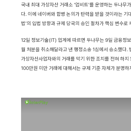
국내 최대 가상자산 거래소 ‘업비트’를 운영하는 두나무
다. 이에 네이버와 합병 논의가 탄력을 받을 것이라는 기
법’의 입법 방향과 규제 당국의 승인 절차가 핵심 변수로
12일 정보기술(IT) 업계에 따르면 두나무는 9일 금융정
월 처분을 취소해달라고 낸 행정소송 1심에서 승소했다.
가상자산사업자와의 거래를 막기 위한 조치를 전혀 하지
100만원 미만 거래에 대해서는 규제 기준 자체가 분명하