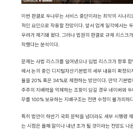
이번 판결로 두나무는 서비스 중단이라는 최악의 시나리오
적인 요인으로 작용할 전망이다. 앞서 업계 일각에서는 두
우려가 제기돼 왔다. 그러나 법원의 판결로 규제 리스크가
작했다는 분석이다.
문제는 사법 리스크를 덜어냈으나 입법 리스크가 향후 합병
에서 논의 중인 디지털자산기본법의 세부 내용이 확정되지
율을 20% 혹은 34%로 제한하는 방안이다. 만약 기본
주주의 지배력을 억제하는 조항이 담길 경우 네이버와 
무를 100% 보유하는 지배구조는 전면 수정이 불가피하다
특히 법안이 하반기 국회 문턱을 넘더라도 세부 시행령 
는 시점은 올해 말이나 내년 초가 될 것이라는 전망도 나