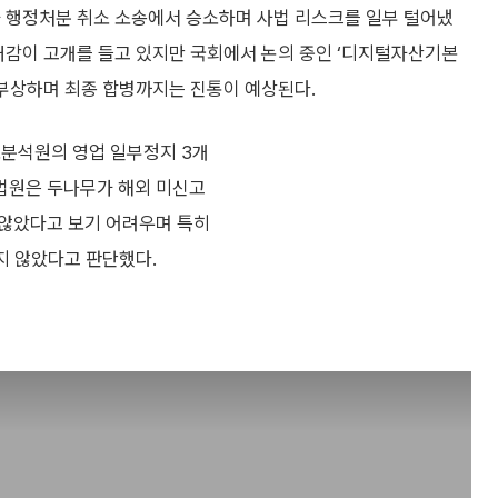
가 행정처분 취소 소송에서 승소하며 사법 리스크를 일부 털어냈
대감이 고개를 들고 있지만 국회에서 논의 중인 ‘디지털자산기본
 부상하며 최종 합병까지는 진통이 예상된다.
보분석원의 영업 일부정지 3개
 법원은 두나무가 해외 미신고
 않았다고 보기 어려우며 특히
지 않았다고 판단했다.