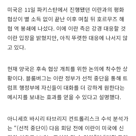
미국은 11일 파키스탄에서 진행됐던 이란과의 평화
협상이 별 소득 없이 끝난 이후 며칠 뒤 호르무즈 해
협 역 봉쇄에 나섰다. 이에 이란 측은 강경 대응할 것
이란 입장을 밝혔지만, 아직 뚜렷한 대응에 나서지 않
고 있다.
현재 양국은 후속 협상 개최를 위한 논의에 착수한 상
황이다. 블룸버그는 이란 정부가 선적 중단을 통해 트
럼프 행정부에 자신들이 대화를 더 강하게 원한다는
메시지를 보내는 효과를 얻을 수 있다고 설명했다.
아니세흐 바시리 타브리지 컨트롤리스크 수석 분석가
는 “(선적 중단이) 다음 회담 전에 이란이 미국에 신