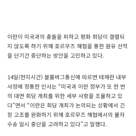
이란이 미국과의 충돌을 피하고 평화 회담이 결렬되
지 않도록 하기 위해 호르무즈 해협을 통한 원유 선적
을 단기간 중단하는 방안을 고민하고 있다.
14일(현지시간) 블룸버그통신에 따르면 테헤란 내부
사정에 정통한 인사는 “미국과 이란 정부가 또 한 번
의 대면 회담 개최를 위한 세부 사항을 조율하고 있
다”면서 “이란은 회담 개최가 논의되는 상황에서 긴
장 고조를 완화하기 위해 호르무즈 해협에서의 물자
수송 일시 중단을 고려하고 있다”고 말했다.