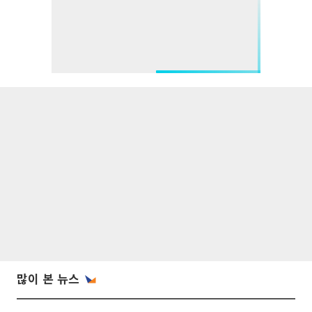
많이 본 뉴스