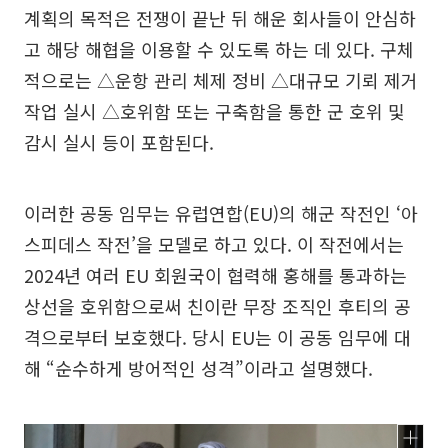
계획의 목적은 전쟁이 끝난 뒤 해운 회사들이 안심하
고 해당 해협을 이용할 수 있도록 하는 데 있다. 구체
적으로는 △운항 관리 체제 정비 △대규모 기뢰 제거
작업 실시 △호위함 또는 구축함을 통한 군 호위 및
감시 실시 등이 포함된다.
이러한 공동 임무는 유럽연합(EU)의 해군 작전인 ‘아
스피데스 작전’을 모델로 하고 있다. 이 작전에서는
2024년 여러 EU 회원국이 협력해 홍해를 통과하는
상선을 호위함으로써 친이란 무장 조직인 후티의 공
격으로부터 보호했다. 당시 EU는 이 공동 임무에 대
해 “순수하게 방어적인 성격”이라고 설명했다.