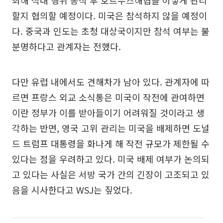
최해 적대 행위 종식 후 호르무즈해협을 어떻게 관리
할지 협의할 예정이다. 미국은 참석하지 않을 예정이
다. 중국과 인도는 초청 대상국이지만 참석 여부는 불
분명하다고 관계자는 전했다.
다만 유럽 내에서도 견해차가 남아 있다. 관계자에 따
르면 프랑스 외교 소식통은 미국이 작전에 관여하면
이란 정부가 이를 받아들이기 어려워질 것이라고 생
각하는 반면, 영국 고위 관리는 미국을 배제하면 도널
드 트럼프 대통령을 화나게 해 작전 규모가 제한될 수
있다는 점을 우려하고 있다. 미국 배제 여부가 논의되
고 있다는 사실은 서방 국가 간의 긴장이 고조되고 있
음을 시사한다고 WSJ는 짚었다.