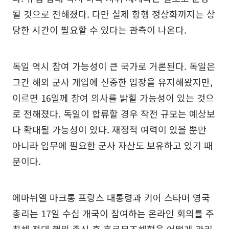
될 것으로 전해졌다. 다만 실제 항행 정상화까지는 상
당한 시간이 필요할 수 있다는 관측이 나온다.
독일 역시 참여 가능성이 큰 국가로 거론된다. 독일은
그간 해외 군사 개입에 신중한 입장을 유지해왔지만,
이르면 16일께 참여 의사를 밝힐 가능성이 있는 것으
로 전해졌다. 독일이 합류할 경우 작전 규모는 예상보
다 확대될 가능성이 있다. 재정적 여력이 있을 뿐만
아니라 임무에 필요한 군사 자산도 보유하고 있기 때
문이다.
에마뉘엘 마크롱 프랑스 대통령과 키어 스타머 영국
총리는 17일 수십 개국이 참여하는 온라인 회의를 주