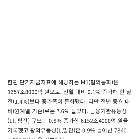
한편 단기자금지표에 해당하는 M1(협의통화)은
1357조8000억 원으로, 전월 대비 0.1% 증가해 한 달
전(1.4%)보다 증가폭이 둔화됐다. 다만 전년 동월 대
비(원계열 기준)로는 7.6% 늘었다. 금융기관유동성
(Lf, 평잔) 규모는 0.8% 증가한 6152조4000억 원을
기록했고 광의유동성(L,말잔)은 0.9% 늘어난 7840