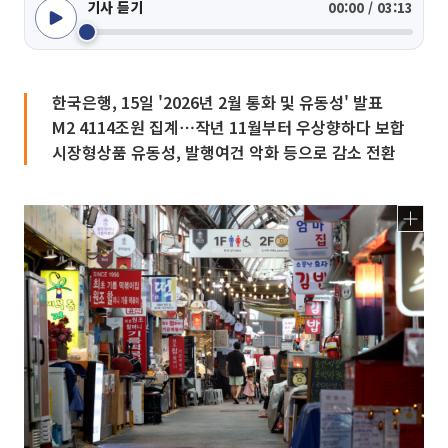
기사 듣기
00:00 / 03:13
한국은행, 15일 '2026년 2월 통화 및 유동성' 발표
M2 4114조원 집계⋯작년 11월부터 우상향하다 보합
시장형상품 유동성, 발행여건 악화 등으로 감소 전환