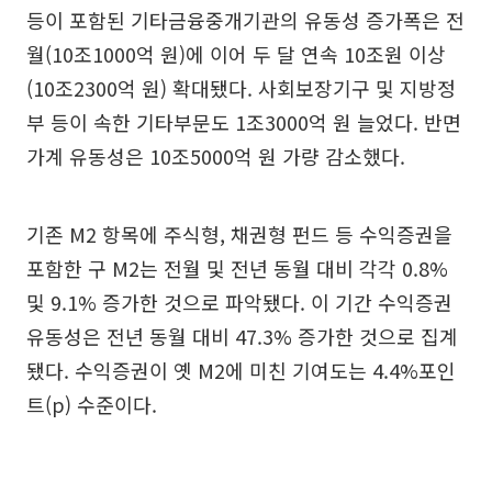
등이 포함된 기타금융중개기관의 유동성 증가폭은 전
월(10조1000억 원)에 이어 두 달 연속 10조원 이상
(10조2300억 원) 확대됐다. 사회보장기구 및 지방정
부 등이 속한 기타부문도 1조3000억 원 늘었다. 반면
가계 유동성은 10조5000억 원 가량 감소했다.
기존 M2 항목에 주식형, 채권형 펀드 등 수익증권을
포함한 구 M2는 전월 및 전년 동월 대비 각각 0.8%
및 9.1% 증가한 것으로 파악됐다. 이 기간 수익증권
유동성은 전년 동월 대비 47.3% 증가한 것으로 집계
됐다. 수익증권이 옛 M2에 미친 기여도는 4.4%포인
트(p) 수준이다.