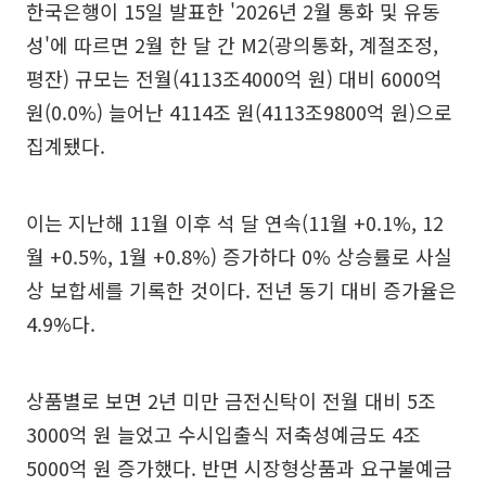
한국은행이 15일 발표한 '2026년 2월 통화 및 유동
성'에 따르면 2월 한 달 간 M2(광의통화, 계절조정,
평잔) 규모는 전월(4113조4000억 원) 대비 6000억
원(0.0%) 늘어난 4114조 원(4113조9800억 원)으로
집계됐다.
이는 지난해 11월 이후 석 달 연속(11월 +0.1%, 12
월 +0.5%, 1월 +0.8%) 증가하다 0% 상승률로 사실
상 보합세를 기록한 것이다. 전년 동기 대비 증가율은
4.9%다.
상품별로 보면 2년 미만 금전신탁이 전월 대비 5조
3000억 원 늘었고 수시입출식 저축성예금도 4조
5000억 원 증가했다. 반면 시장형상품과 요구불예금