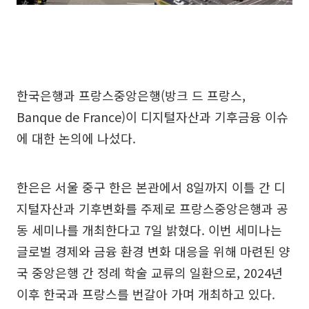
한국은행과 프랑스중앙은행(방크 드 프랑스,
Banque de France)이 디지털자산과 기후금융 이슈
에 대한 논의에 나섰다.
한은은 서울 중구 한은 본관에서 8일까지 이틀 간 디
지털자산과 기후변화를 주제로 프랑스중앙은행과 공
동 세미나를 개최한다고 7일 밝혔다. 이번 세미나는
글로벌 경제와 금융 환경 변화 대응을 위해 마련된 양
국 중앙은행 간 정례 학술 교류의 일환으로, 2024년
이후 한국과 프랑스를 번갈아 가며 개최하고 있다.