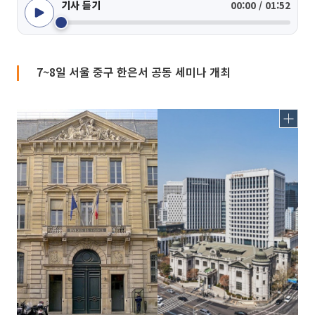
기사 듣기
00:00 / 01:52
7~8일 서울 중구 한은서 공동 세미나 개최