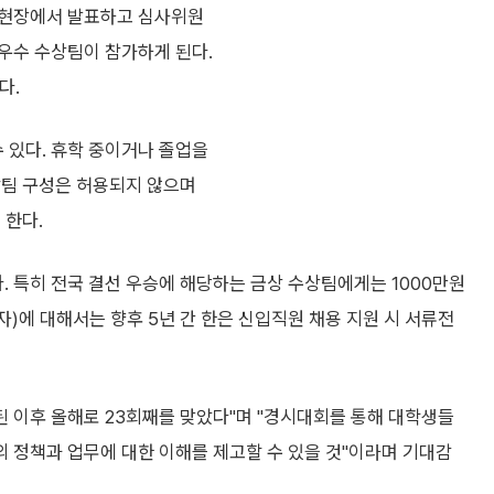
 현장에서 발표하고 심사위원
우수 수상팀이 참가하게 된다.
다.
수 있다. 휴학 중이거나 졸업을
연합팀 구성은 허용되지 않으며
 한다.
 특히 전국 결선 우승에 해당하는 금상 수상팀에게는 1000만원
자)에 대해서는 향후 5년 간 한은 신입직원 채용 지원 시 서류전
된 이후 올해로 23회째를 맞았다"며 "경시대회를 통해 대학생들
 정책과 업무에 대한 이해를 제고할 수 있을 것"이라며 기대감