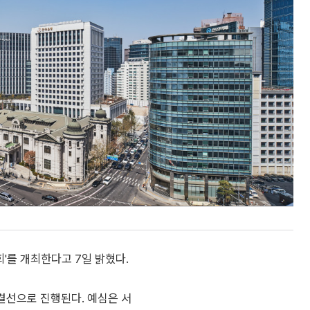
'를 개최한다고 7일 밝혔다.
 결선으로 진행된다. 예심은 서