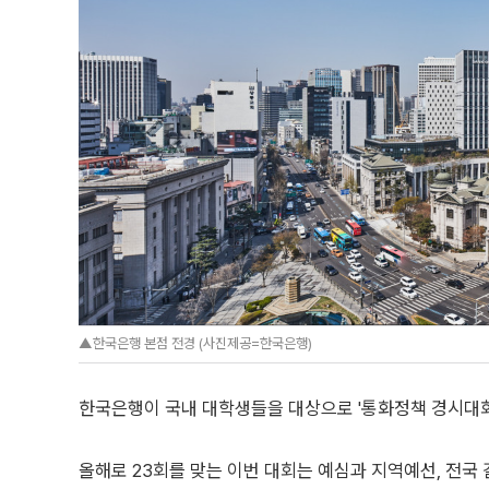
▲한국은행 본점 전경 (사진제공=한국은행)
한국은행이 국내 대학생들을 대상으로 '통화정책 경시대회
올해로 23회를 맞는 이번 대회는 예심과 지역예선, 전국