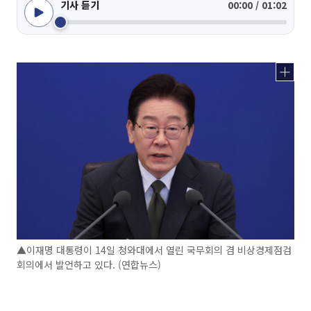
기사 듣기
00:00 / 01:02
▲이재명 대통령이 14일 청와대에서 열린 국무회의 겸 비상경제점검
회의에서 발언하고 있다. (연합뉴스)