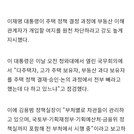
이재명 대통령이 주택 정책 결정 과정에 부동산 이해
관계자가 개입할 여지를 원천 차단하라고 강도 높게
지시했다.
이 대통령은 이날 오전 청와대에서 열린 국무회의에
서 "다주택자, 고가 주택 보유자, 부동산 과다 보유자
를 주택 정책 결재·승인·논의 과정에서 전부 빼라고
했는데 다 하고 있느냐"고 점검했다.
이에 김용범 정책실장이 "부처별로 차관들이 관리하
고 있으며, 국토부·기획재정부·기획예산처·금융위 정
책실까지 포함해 전 부처에서 시행 중"이라고 보고하