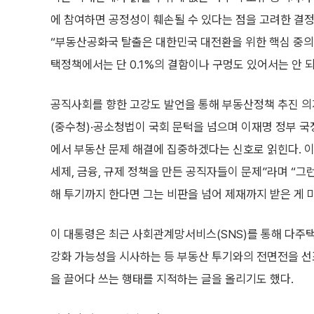
에 참여하면 공정성이 훼손될 수 있다는 점을 고려한 결
“부동산공화국 탈출은 대한민국 대전환을 위한 핵심 중
택정책에서는 단 0.1%의 결함이나 구멍도 있어서는 안 
공직사회를 향한 고강도 발언을 통해 부동산정책 추진 
(중수청)·공소청법이 국회 문턱을 넘으며 이재명 정부 국
에서 부동산 문제 해결에 집중하겠다는 신호로 읽힌다. 
세제, 금융, 규제 정책을 만든 공직자들이 문제”라며 “
해 투기까지 한다면 그는 비판을 넘어 제재까지 받은 게 
이 대통령은 최근 사회관계망서비스(SNS)를 통해 다주
강화 가능성을 시사하는 등 부동산 투기와의 전면전을 선포
을 끌어다 쓰는 행태를 지적하는 글을 올리기도 했다.