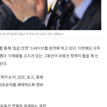
 참석자 발언이 끝난 뒤 박수치고 있다. 사진=연합뉴스
 통해 ‘집값 안정’ 드라이브를 본격화 하고 있다. 이번에는 다주
다. 이해충돌 소지가 있는 그동안의 부동산 정책의 틀을 깨 신
된다.
책의 논의, 입안, 보고, 결재
다보유자를 배제하도록 청와
 부동산 정책을 설계하는 과정