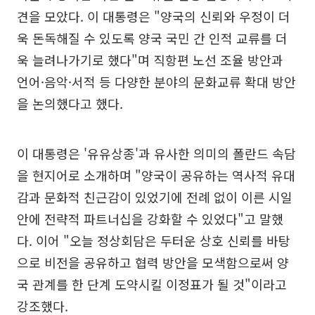
견을 모았다. 이 대통령은 "양국의 신뢰와 우정이 더
욱 돈독해질 수 있도록 양국 국민 간 인적 교류를 더
욱 늘려나가기로 했다"며 직항편 노선 조율 방안과
언어·음악·서적 등 다양한 분야의 문화교류 확대 방안
을 논의했다고 했다.
이 대통령은 '유유상종'과 유사한 의미의 폴란드 속담
을 현지어로 소개하며 "양국이 공유하는 역사적 유대
감과 문화적 친근감이 있었기에 전례 없이 이른 시일
안에 전략적 파트너십을 강화할 수 있었다"고 말했
다. 이어 "오늘 정상회담은 두터운 상호 신뢰를 바탕
으로 비전을 공유하고 협력 방안을 모색함으로써 양
국 관계를 한 단계 도약시킬 이정표가 될 것"이라고
강조했다.