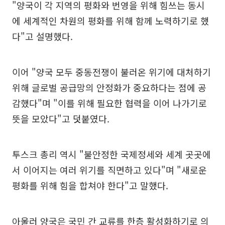
"양국이 각 지역의 평화와 번영을 위해 힘쓰는 동시
에 세계적인 차원의 평화를 위해 함께 노력하기로 했
다"고 설명했다.
이어 "양국 모두 중동전쟁이 불러온 위기에 대처하기
위해 글로벌 공급망의 안정화가 중요하다는 점에 공
감했다"며 "이를 위해 필요한 협력을 이어 나가기로
뜻을 모았다"고 덧붙였다.
투스크 총리 역시 "불안정한 국제정세와 세계 곳곳에
서 이어지는 여러 위기를 직면하고 있다"며 "새로운
평화를 위해 힘을 합쳐야 한다"고 말했다.
아울러 양국은 국민 간 교류를 한층 활성화하기로 의