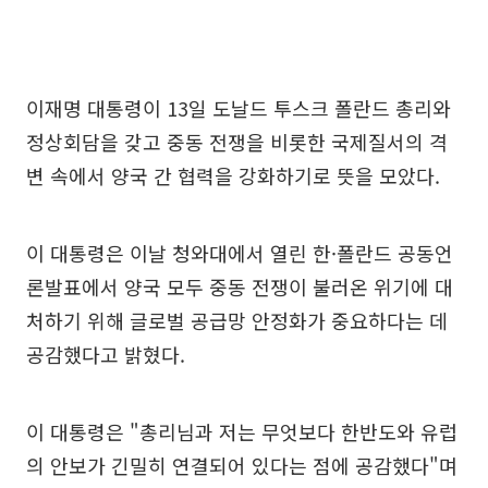
이재명 대통령이 13일 도날드 투스크 폴란드 총리와
정상회담을 갖고 중동 전쟁을 비롯한 국제질서의 격
변 속에서 양국 간 협력을 강화하기로 뜻을 모았다.
이 대통령은 이날 청와대에서 열린 한·폴란드 공동언
론발표에서 양국 모두 중동 전쟁이 불러온 위기에 대
처하기 위해 글로벌 공급망 안정화가 중요하다는 데
공감했다고 밝혔다.
이 대통령은 "총리님과 저는 무엇보다 한반도와 유럽
의 안보가 긴밀히 연결되어 있다는 점에 공감했다"며