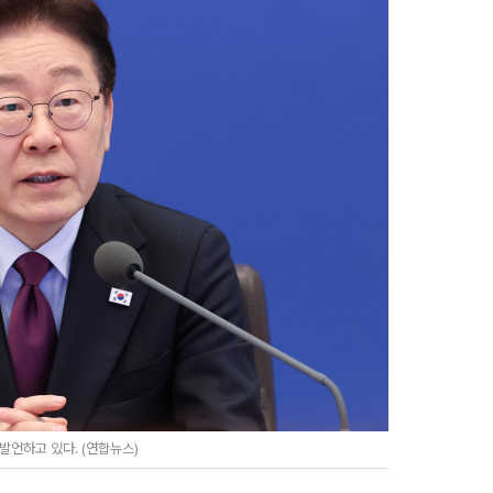
언하고 있다. (연합뉴스)