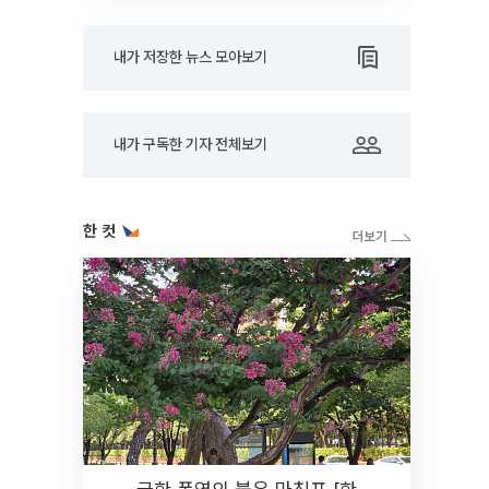
내가 저장한 뉴스 모아보기
내가 구독한 기자 전체보기
한 컷