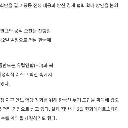
회담을 열고 중동 전쟁 대응과 방산·경제 협력 확대 방안을 논의
론발표와 공식 오찬을 진행할
박2일 일정으로 전날 한국에
폴란드는 유럽연합(EU)과 북
지정학적 리스크 확산 속에서
있다.
쟁 이후 안보 역량 강화를 위해 한국산 무기 도입을 확대해 왔으
를 전략 거점으로 삼고 있다. 실제 지난해 12월 한화에어로스페이
차 수출 계약을 체결하기도 했다.