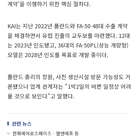
계약'을 이행하기 위한 핵심 절차다.
KAI는 지난 2022년 폴란드와 FA-50 48대 수출 계약
을 체결하면서 유럽 진출의 교두보를 마련했다. 12대
는 2023년 인도됐고, 36대의 FA-50PL(성능 개량형)
모델은 2028년 인도를 목표로 개발 중이다.
폴란드 총리의 창원, 사천 생산시설 방문 가능성도 거
론됐으나 업계 관계자는 "1박2일의 바쁜 일정상 어려
울 것으로 보인다"고 말했다.
관련 뉴스
한화에어로스페이스ㆍ엘앤에프 등