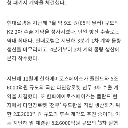
형 패키지 계약을 체결했다.
현대로템은 지난해 7월 약 9조 원(65억 달러) 규모의
K2 2차 수출 계약을 성사시켰다. 단일 방산 수출로는
역대 최대다. 현대로템은 지난해 3분기 1차 계약 물량
생산을 마무리하고, 4분기부터 2차 계약 물량 생산에
본격 착수했다.
지난해 12월에 한화에어로스페이스가 폴란드와 5조
6000억원 규모의 국산 다연장로켓 천무 3차 수출 계
약을 체결했다. 또 한화에어로스페이스는 폴란드 현
지에서 다연장로켓 '천무' 유도탄을 직접 생산하기 위
한 2조2000억원 규모의 후속 계약도 추진 중이다. 이
는 지난해 말 체결된 5조6000억원 규모의 '3차 실행