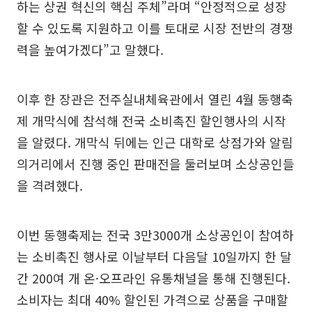
하는 상권 혁신의 핵심 주체”라며 “안정적으로 성장
할 수 있도록 지원하고 이를 토대로 시장 전반의 경쟁
력을 높여가겠다”고 말했다.
이후 한 장관은 전주실내체육관에서 열린 4월 동행축
제 개막식에 참석해 전국 소비촉진 할인행사의 시작
을 알렸다. 개막식 뒤에는 인근 대학로 상점가와 알림
의거리에서 진행 중인 판매전을 둘러보며 소상공인들
을 격려했다.
이번 동행축제는 전국 3만3000개 소상공인이 참여하
는 소비촉진 행사로 이날부터 다음달 10일까지 한 달
간 200여 개 온·오프라인 유통채널을 통해 진행된다.
소비자는 최대 40% 할인된 가격으로 상품을 구매할