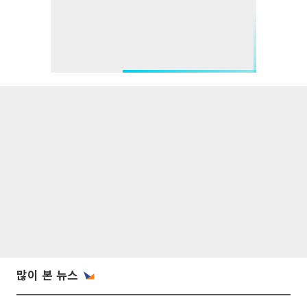
많이 본 뉴스