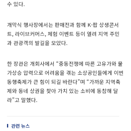
수 있다.
개막식 행사장에서는 판매전과 함께 K-팝 상생콘서
트, 라이브커머스, 체험 이벤트 등이 열려 지역 주민
과 관광객의 발길을 모았다.
한 장관은 개회사에서 “중동전쟁에 따른 고유가와 물
가상승 압력으로 어려움을 겪는 소상공인들에게 이번
동행축제가 큰 힘이 되길 바란다”며 “가까운 지역축
제와 동네 상권을 찾아 가치 있는 소비에 동참해 달
라”고 말했다.
관련 뉴스