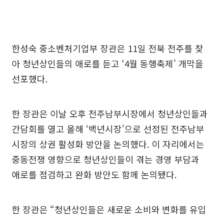
한성숙 중소벤처기업부 장관은 11일 전북 전주를 찾
아 청년상인들의 애로를 듣고 ‘4월 동행축제’ 개막을
선포했다.
한 장관은 이날 오후 전주남부시장에서 청년상인들과
간담회를 열고 올해 ‘백년시장’으로 선정된 전주남부
시장의 상권 활성화 방안을 논의했다. 이 자리에서는
중동전쟁 영향으로 청년상인들이 겪는 경영 부담과
애로를 점검하고 완화 방안도 함께 논의됐다.
한 장관은 “청년상인들은 새로운 소비와 변화를 유입