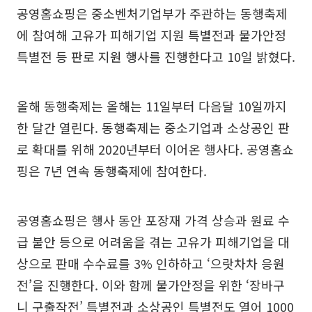
공영홈쇼핑은 중소벤처기업부가 주관하는 동행축제
에 참여해 고유가 피해기업 지원 특별전과 물가안정
특별전 등 판로 지원 행사를 진행한다고 10일 밝혔다.
올해 동행축제는 올해는 11일부터 다음달 10일까지
한 달간 열린다. 동행축제는 중소기업과 소상공인 판
로 확대를 위해 2020년부터 이어온 행사다. 공영홈쇼
핑은 7년 연속 동행축제에 참여한다.
공영홈쇼핑은 행사 동안 포장재 가격 상승과 원료 수
급 불안 등으로 어려움을 겪는 고유가 피해기업을 대
상으로 판매 수수료를 3% 인하하고 ‘으랏차차 응원
전’을 진행한다. 이와 함께 물가안정을 위한 ‘장바구
니 구출작전’ 특별전과 소상공인 특별전도 열어 1000