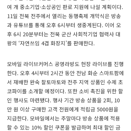
여 개 중소기업·소상공인 판로 지원에 나설 계획이다.
11일 전북 전주에서 열리는 동행축제 개막식은 방송
과 유튜브를 통해 오후 6시부터 생중계된다. 이어 오
후 6시 20분부터는 전북 군산 사회적기업 협력사 대
왕의 ‘자연쓰임 4겹 화장지’를 판매한다.
모바일 라이브커머스 공영라방도 현장 라이브를 진행
한다. 오후 4시부터 2시간 동안 전남 화순 스마트팜에
서 재배한 완숙 찰토마토와 전주 지역 상품인 수제 초
코파이를 소개할 예정이다. 또한 소비 촉진을 위한 할
인 행사도 마련됐다. 행사 기간 방송 상품을 2회, 10
만 원 이상 구매한 고객 전원에게 적립금 5000원을
지급한다. 모바일에서는 주말마다 방송 상품에 적용
할 수 있는 10% 할인 쿠폰을 발급하며 최대 할인 금