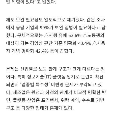
발 위험이 있다”고 말했다.
제도 보완 필요성도 압도적으로 제기됐다. 같은 조사
에서 응답 기업의 99%가 보완 입법이 필요하다고 답
했다. 구체적으로는 △시행 유예 63.6% △노동쟁의
대상이 되는 경영상 판단 기준 명확화 43.4% △사용
자 개념 명확화 42.4% 등이 꼽혔다.
문제는 산업별로 노동 관계 구조가 크게 다르다는 점
이다. 특히 정보기술(IT)·플랫폼 업계로 논란이 확산
되면서 ‘업종별 특수성’ 미반영 문제가 부각되고 있
다. 제조업은 원청과 하청의 관계가 비교적 명확한 반
면, 플랫폼 산업은 프리랜서, 위탁 계약, 수수료 기반
구조 등 다양한 형태가 혼재돼 있다.