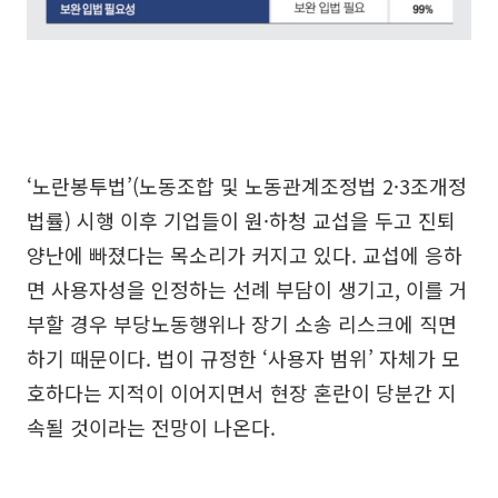
‘노란봉투법’(노동조합 및 노동관계조정법 2·3조개정
법률) 시행 이후 기업들이 원·하청 교섭을 두고 진퇴
양난에 빠졌다는 목소리가 커지고 있다. 교섭에 응하
면 사용자성을 인정하는 선례 부담이 생기고, 이를 거
부할 경우 부당노동행위나 장기 소송 리스크에 직면
하기 때문이다. 법이 규정한 ‘사용자 범위’ 자체가 모
호하다는 지적이 이어지면서 현장 혼란이 당분간 지
속될 것이라는 전망이 나온다.