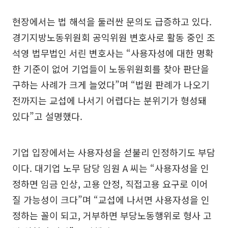
현장에서는 법 해석을 둘러싼 문의도 급증하고 있다.
경기지방노동위원회 공익위원 변호사로 활동 중인 조
석영 법무법인 서린 변호사는 “사용자성에 대한 명확
한 기준이 없어 기업들이 노동위원회를 찾아 판단을
구하는 사례가 크게 늘었다”며 “법원 판례가 나오기
전까지는 교섭에 나서기 어렵다는 분위기가 형성돼
있다”고 설명했다.
기업 입장에서는 사용자성을 섣불리 인정하기도 부담
이다. 대기업 노무 담당 임원 A 씨는 “사용자성을 인
정하면 임금 인상, 고용 안정, 직접고용 요구로 이어
질 가능성이 크다”며 “교섭에 나서면 사용자성을 인
정하는 꼴이 되고, 거부하면 부당노동행위로 형사 고