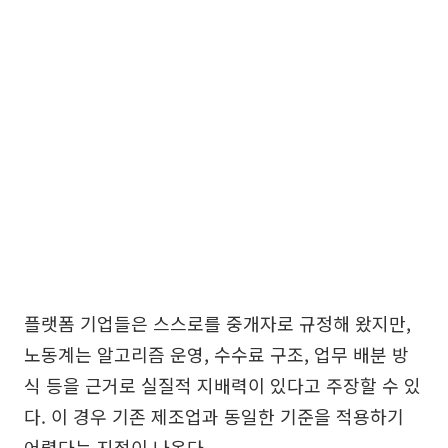
플랫폼 기업들은 스스로를 중개자로 규정해 왔지만,
노동계는 알고리즘 운영, 수수료 구조, 업무 배분 방
식 등을 근거로 실질적 지배력이 있다고 주장할 수 있
다. 이 경우 기존 제조업과 동일한 기준을 적용하기
어렵다는 지적이 나온다.