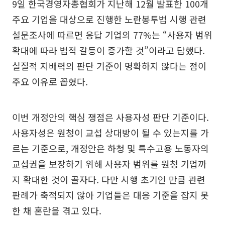
9일 한국경영자총협회가 지난해 12월 발표한 100개
주요 기업을 대상으로 진행한 노란봉투법 시행 관련
설문조사에 따르면 응답 기업의 77%는 “사용자 범위
확대에 따라 법적 갈등이 증가할 것”이라고 답했다.
실질적 지배력의 판단 기준이 명확하지 않다는 점이
주요 이유로 꼽혔다.
이번 개정안의 핵심 쟁점은 사용자성 판단 기준이다.
사용자성은 원청이 교섭 상대방이 될 수 있는지를 가
르는 기준으로, 개정안은 하청 및 특수고용 노동자의
교섭권을 보장하기 위해 사용자 범위를 원청 기업까
지 확대한 것이 골자다. 다만 시행 초기인 만큼 관련
판례가 축적되지 않아 기업들은 대응 기준을 잡지 못
한 채 혼란을 겪고 있다.