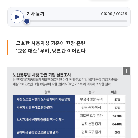
기사 듣기
00:00 / 03:39
모호한 사용자성 기준에 현장 혼란
‘교섭 대란’ 우려, 당분간 이어진다