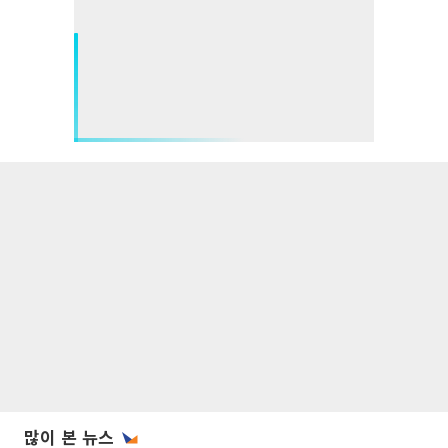
많이 본 뉴스