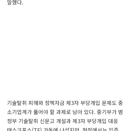
말했다.
기술탈취 피해와 정책자금 제3자 부당개입 문제도 중
소기업계가 풀어야 할 과제로 남아 있다. 중기부가 범
정부 기술탈취 신문고 개설과 제3자 부당개입 대응
태스크포스(TF) 가동에 나섰지만, 현장에서는 입증