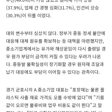
(37.9%), 업체 간 경쟁 심화(31.7%), 인건비 상승
(30.3%)이 뒤를 이었다.
대외 변수부터 심상치 않다. 정부가 중동 정세 불안에
대응해 대체 원유를 확보하는 등 대책을 마련했지만,
중소기업계에서는 유가와 해상운임이 다시 출렁일 경
우 원가 부담이 급격히 커질 수 있다는 우려가 나온
다. 중동발 불확실성이 장기화할 경우 원자재 조달과
납기 대응에도 부담이 이어질 수 있다는 관측이다.
경기 군포시의 A 중소기업 대표는 "포장재는 물론 플
라스틱 사출 재료 가격도 오를 수밖에 없다"며 "기름
값이 오르면 물류비와 업무 비용도 같이 뛴다"고 말