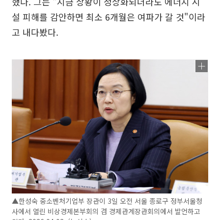
했다. 그는 "지금 상황이 정상화되더라도 에너지 시
설 피해를 감안하면 최소 6개월은 여파가 갈 것"이라
고 내다봤다.
▲한성숙 중소벤처기업부 장관이 3일 오전 서울 종로구 정부서울청
사에서 열린 비상경제본부회의 겸 경제관계장관회의에서 발언하고