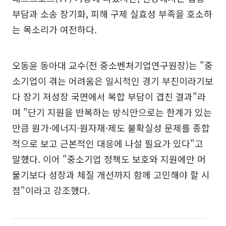
부담과 소송 장기화, 피해 구제 실효성 부족을 호소하
는 목소리가 여전하다.
오동윤 동아대 교수(전 중소벤처기업연구원장)는 "중
소기업이 겪는 어려움은 일시적인 경기 부진이라기보
다 장기 저성장 국면에서 복합 부담이 겹친 결과"라
며 "단기 지원을 반복하는 방식만으로는 한계가 있는
만큼 원가·에너지·원자재·제도 불확실성 문제를 종합
적으로 보고 근본적인 대응에 나설 필요가 있다"고
말했다. 이어 "중소기업 정책도 보호와 지원에만 머
물기보다 성장과 체질 개선까지 함께 고민해야 할 시
점"이라고 강조했다.