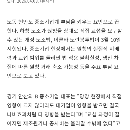
있다. 2026.04.03. (뉴시스)
노동 현안도 중소기업계 부담을 키우는 요인으로 꼽
힌다. 하청 노조가 원청을 상대로 직접 교섭을 요구할
수 있는 개정 노조법, 이른바 노란봉투법이 3월 10일
시행됐다. 중소기업 현장에서는 원청의 실질적 지배
력과 교섭 범위를 둘러싼 법 적용 불확실성, 생산 차
질에 따른 원청 거래 축소 가능성 등을 주요 부담 요
인으로 보고 있다.
경기 안산의 B 중소기업 대표는 "당장 현장에서 직접
영향이 크지 않더라도 대기업이 영향을 받으면 결국
나비효과처럼 다 영향을 받는다"며 "교섭 과정이 길
어지면 제조원가나 공사비는 올라갈 수밖에 없다"고