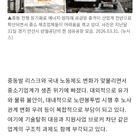
▲중동 전쟁 장기화로 에너지·원자재 공급망 충격이 산업계 전반으로
확산되면서 중소 제조업체들이 어려움을 겪고 있다. 사진은 지난달
31일 경기 안산시 반월공단의 한 섬유공장 모습. 2026.03.31. (뉴시
스)
중동발 리스크와 국내 노동제도 변화가 맞물리면서
중소기업계가 생존 위기에 빠졌다. 대외적으로 유가
와 물류 불안이, 대내적으로 노란봉투법 시행 후 노사
관계 변화 우려 등이 복합적으로 부담이 되고 있다.
여기에 기술탈취 대응과 지원사업 브로커 차단 같은
업계의 구조적 과제도 함께 부각되고 있다.