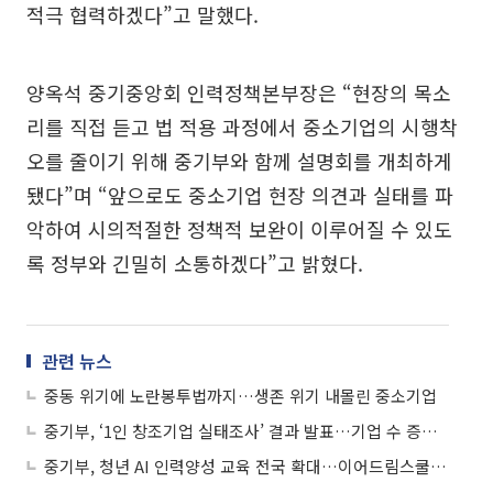
적극 협력하겠다”고 말했다.
양옥석 중기중앙회 인력정책본부장은 “현장의 목소
리를 직접 듣고 법 적용 과정에서 중소기업의 시행착
오를 줄이기 위해 중기부와 함께 설명회를 개최하게
됐다”며 “앞으로도 중소기업 현장 의견과 실태를 파
악하여 시의적절한 정책적 보완이 이루어질 수 있도
록 정부와 긴밀히 소통하겠다”고 밝혔다.
관련 뉴스
중동 위기에 노란봉투법까지…생존 위기 내몰린 중소기업
중기부, ‘1인 창조기업 실태조사’ 결과 발표…기업 수 증가세
중기부, 청년 AI 인력양성 교육 전국 확대…이어드림스쿨 6기 모집