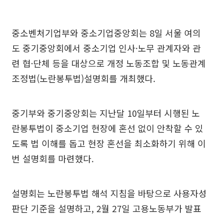
중소벤처기업부와 중소기업중앙회는 8일 서울 여의
도 중기중앙회에서 중소기업 인사·노무 관계자와 관
련 협·단체 등을 대상으로 개정 노동조합 및 노동관계
조정법(노란봉투법)설명회를 개최했다.
중기부와 중기중앙회는 지난달 10일부터 시행된 노
란봉투법이 중소기업 현장에 혼선 없이 안착할 수 있
도록 법 이해를 돕고 현장 혼선을 최소화하기 위해 이
번 설명회를 마련했다.
설명회는 노란봉투법 해석 지침을 바탕으로 사용자성
판단 기준을 설명하고, 2월 27일 고용노동부가 발표