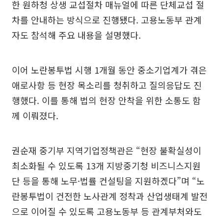
한 원하청 상생 교섭절차 매뉴얼에 따른 단체교섭 절
차를 안내하는 방식으로 진행됐다. 고용노동부 관계
자도 참석해 주요 내용을 설명했다.
이어 노란봉투법 시행 1개월 동안 중소기업계가 겪은
애로사항 등 현장 목소리를 청취하고 질의응답도 진
행했다. 이를 통해 법의 현장 안착을 위한 소통도 함
께 이뤄졌다.
권순재 중기부 지역기업정책관은 “현장 불확실성이
최소화될 수 있도록 13개 지방중기청 비즈니스지원
단 등을 통해 노무·법률 컨설팅을 지원하겠다”며 “노
란봉투법이 건전한 노사관계 정착과 산업생태계 발전
으로 이어질 수 있도록 고용노동부 등 관계부처와도