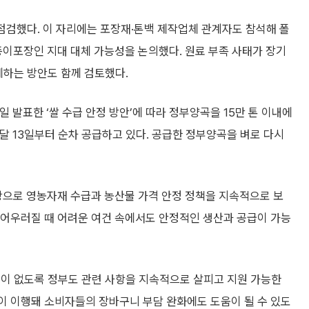
 점검했다. 이 자리에는 포장재·톤백 제작업체 관계자도 참석해 폴
 종이포장인 지대 대체 가능성을 논의했다. 원료 부족 사태가 장기
체하는 방안도 함께 검토했다.
일 발표한 ‘쌀 수급 안정 방안’에 따라 정부양곡을 15만 톤 이내에
난달 13일부터 순차 공급하고 있다. 공급한 정부양곡을 벼로 다시
탕으로 영농자재 수급과 농산물 가격 안정 정책을 지속적으로 보
 어우러질 때 어려운 여건 속에서도 안정적인 생산과 공급이 가능
차질이 없도록 정부도 관련 사항을 지속적으로 살피고 지원 가능한
이 이행돼 소비자들의 장바구니 부담 완화에도 도움이 될 수 있도