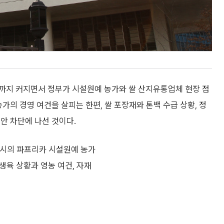
까지 커지면서 정부가 시설원예 농가와 쌀 산지유통업체 현장 점
가의 경영 여건을 살피는 한편, 쌀 포장재와 톤백 수급 상황, 정
안 차단에 나선 것이다.
시의 파프리카 시설원예 농가
생육 상황과 영농 여건, 자재