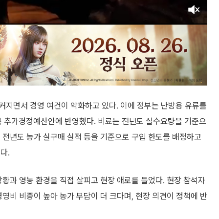
커지면서 경영 여건이 악화하고 있다. 이에 정부는 난방용 유류를
 추가경정예산안에 반영했다. 비료는 전년도 실수요량을 기준으
 전년도 농가 실구매 실적 등을 기준으로 구입 한도를 배정하고
다.
상황과 영농 환경을 직접 살피고 현장 애로를 들었다. 현장 참석자
경영비 비중이 높아 농가 부담이 더 크다며, 현장 의견이 정책에 반