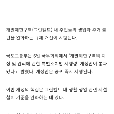
개발제한구역(그린벨트) 내 주민들의 생업과 주거 불
편을 완화하는 규제 개선이 시행된다.
국토교통부는 6일 국무회의에서 ‘개발제한구역의 지
정 및 관리에 관한 특별조치법 시행령’ 개정안이 통과
됐다고 밝혔다. 개정안은 공포 즉시 시행된다.
이번 개정의 핵심은 그린벨트 내 생활·생업 관련 시설
설치 기준을 완화하는 데 있다.