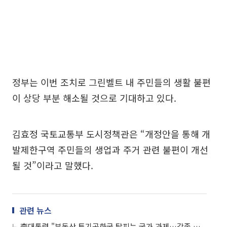
정부는 이번 조치로 그린벨트 내 주민들의 생활 불편
이 상당 부분 해소될 것으로 기대하고 있다.
김효정 국토교통부 도시정책관은 “개정안을 통해 개
발제한구역 주민들의 생업과 주거 관련 불편이 개선
될 것”이라고 말했다.
관련 뉴스
李대통령 "부동산 투기공화국 탈피는 국가 과제…각종 규제 손볼 것"