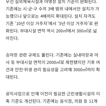
우선 실외체육시설과 야영장 설치 기준이 완화된다.
기존에는 시·군·구 수의 3배 범위 내에서만 설치가 가
능했으나 앞으로는 4배까지 확대된다. 설치 자격도
기존 ‘10년 이상 거주자’에서 ‘5년 이상 거주자’로 완
화된다. 부대시설 면적 역시 200㎡에서 300㎡로 넓
어진다.
승마장 관련 규제도 풀린다. 기존에는 실내마장과 마
사 등 부대시설 면적이 2000㎡로 제한됐지만 기후 여
건과 안전·위생 관리 필요성을 고려해 3000㎡까지 확
대된다.
공익사업으로 인해 이전이 필요한 근린생활시설의 이
축 기준도 개선된다. 기존에는 음식점, 의원 등 11개