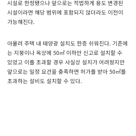
시설로 한정됐으나 앞으로는 적법하게 용도 변경된
시설이라면 해당 범위에 포함되지 않더라도 이전이
가능해진다.
아울러 주택 내 태양광 설치도 한층 쉬워진다. 기존에
는 지붕이나 옥상에 50㎡ 이하만 신고로 설치할 수
있었고 이를 초과할 경우 사실상 설치가 어려웠지만
앞으로는 일정 요건을 충족하면 허가를 받아 50㎡를
초과하는 설비도 설치할 수 있다.