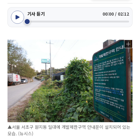
기사 듣기
00:00 / 02:12
▲서울 서초구 원지동 일대에 개발제한구역 안내문이 설치되어 있는
모습. (뉴시스)