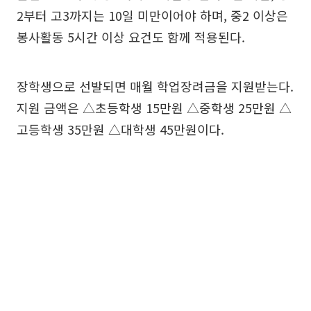
2부터 고3까지는 10일 미만이어야 하며, 중2 이상은
봉사활동 5시간 이상 요건도 함께 적용된다.
장학생으로 선발되면 매월 학업장려금을 지원받는다.
지원 금액은 △초등학생 15만원 △중학생 25만원 △
고등학생 35만원 △대학생 45만원이다.