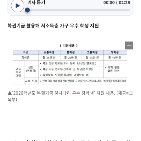
기사 듣기
00:00 / 02:29
복권기금 활용해 저소득층 가구 우수 학생 지원
▲‘2026학년도 복권기금 꿈사다리 우수 장학생’ 지원 내용. (제공=교
육부)