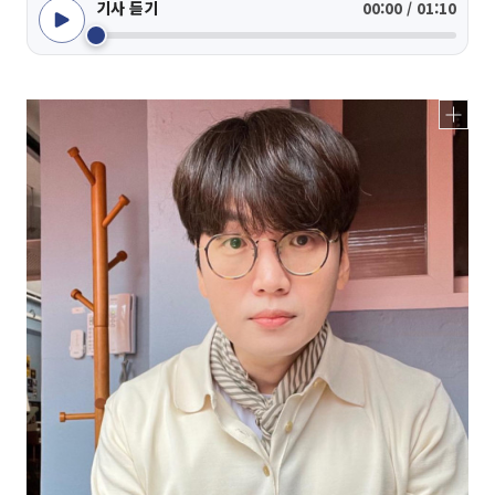
기사 듣기
00:00 / 01:10