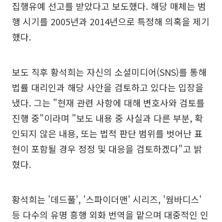
집행유예 선고를 받았다고 보도했다. 해당 매체는 범
행 시기를 2005년과 2014년으로 특정해 의혹을 제기
했다.
보도 직후 황석희는 자신의 소셜미디어(SNS)를 통해
법률 대리인과 해당 사안을 검토하고 있다는 입장을
냈다. 그는 "현재 관련 사항에 대해 변호사와 검토를
진행 중"이라며 "보도 내용 중 사실과 다른 부분, 확
인되지 않은 내용, 또는 법적 판단 범위를 벗어난 표
현이 포함될 경우 정정 및 대응을 검토하겠다"고 밝
혔다.
황석희는 '데드풀', '스파이더맨' 시리즈, '웜바디스'
등 다수의 유명 흥행 외화 번역을 맡으며 대중적인 인