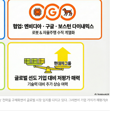
I)' 전략을 구체화면서 글로벌 시장 입지를 다지고 있다. 그러면서 기업 가치가 재평가(R