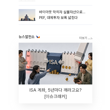
바이아웃 막히자 실물자산으로…
PEF, 대체투자 보폭 넓힌다
뉴스발전소
ISA 계좌, 5년마다 깨라고요?
[이슈크래커]