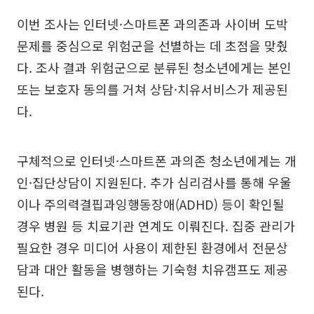
이번 조사는 인터넷·스마트폰 과의존과 사이버 도박
문제를 중심으로 위험군을 선별하는 데 초점을 맞췄
다. 조사 결과 위험군으로 분류된 청소년에게는 본인
또는 보호자 동의를 거쳐 상담·치유서비스가 제공된
다.
구체적으로 인터넷·스마트폰 과의존 청소년에게는 개
인·집단상담이 지원된다. 추가 심리검사를 통해 우울
이나 주의력결핍과잉행동장애(ADHD) 등이 확인될
경우 병원 등 치료기관 연계도 이뤄진다. 집중 관리가
필요한 경우 미디어 사용이 제한된 환경에서 전문상
담과 대안 활동을 병행하는 기숙형 치유캠프도 제공
된다.