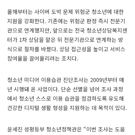
올해부터는 사이버 도박 문제 위험군 청소년에 대한
지원을 강화한다. 기존에는 위험군 판정 즉시 전문기
관으로 연계했지만, 앞으로는 전국 청소년상담복지센
터가 1차 상담을 맡은 뒤 전문기관으로 연계하는 방
식으로 절차를 바꿨다. 상담 접근성을 높이고 서비스
참여율을 끌어올리려는 조치다.
청소년 미디어 이용습관 진단조사는 2009년부터 매
년 시행돼 온 사업이다. 단순 선별을 넘어 조사 과정
에서 청소년 스스로 이용 습관을 점검하도록 유도해
건강한 디지털 생활 형성을 지원하는 데 목적이 있다.
윤세진 성평등부 청소년정책관은 “이번 조사는 도움