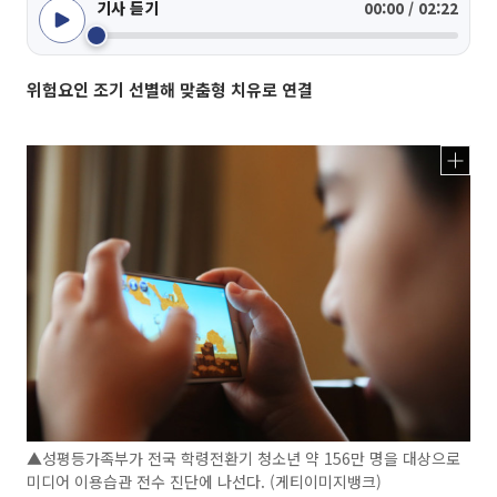
기사 듣기
00:00 / 02:22
위험요인 조기 선별해 맞춤형 치유로 연결
▲성평등가족부가 전국 학령전환기 청소년 약 156만 명을 대상으로
미디어 이용습관 전수 진단에 나선다. (게티이미지뱅크)