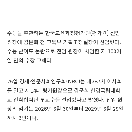
수능을 주관하는 한국교육과정평가원(평가원) 신임
원장에 김문희 전 교육부 기획조정실장이 선임됐다.
수능 난이도 논란으로 전임 원장이 사임한 지 100여
일 만의 수장 교체다.
26일 경제·인문사회연구회(NRC)는 제387차 이사회
를 열고 제14대 평가원장으로 김문희 한경국립대학
교 산학협력단 부교수를 선임했다고 밝혔다. 신임 원
장의 임기는 2026년 3월 30일부터 2029년 3월 29일
까지 3년이다.