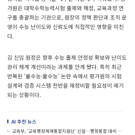
가원은 대학수학능력시험 출제와 채점, 교육과정 연
구를 총괄하는 기관으로, 원장의 정책 판단과 조직 운
영이 수능 난이도와 신뢰도에 직접적인 영향을 미친
다.
김 신임 원장은 향후 수능 출제 안정성 확보와 난이도
관리 체계 개선이라는 과제를 안게 됐다. 특히 최근
반복된 ‘불수능·물수능’ 논란 속에서 평가원의 시험
설계와 검증 시스템 전반을 재정비할 필요성이 제기
되는 상황이다.
AI 추천 뉴스
교육부, ‘교육행정체제통합지원단’ 신설…행정통합 대비 컨트롤타워 구축