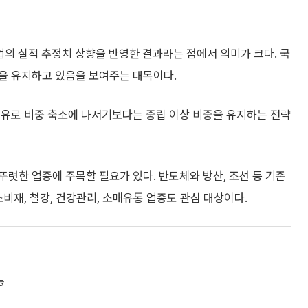
업의 실적 추정치 상향을 반영한 결과라는 점에서 의미가 크다. 국
을 유지하고 있음을 보여주는 대목이다.
이유로 비중 축소에 나서기보다는 중립 이상 비중을 유지하는 전략
뚜렷한 업종에 주목할 필요가 있다. 반도체와 방산, 조선 등 기존
비재, 철강, 건강관리, 소매유통 업종도 관심 대상이다.
등