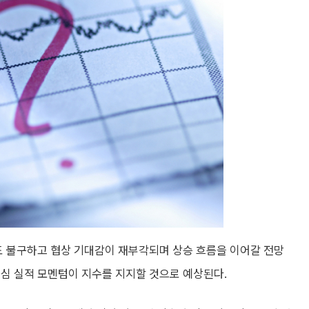
도 불구하고 협상 기대감이 재부각되며 상승 흐름을 이어갈 전망
중심 실적 모멘텀이 지수를 지지할 것으로 예상된다.