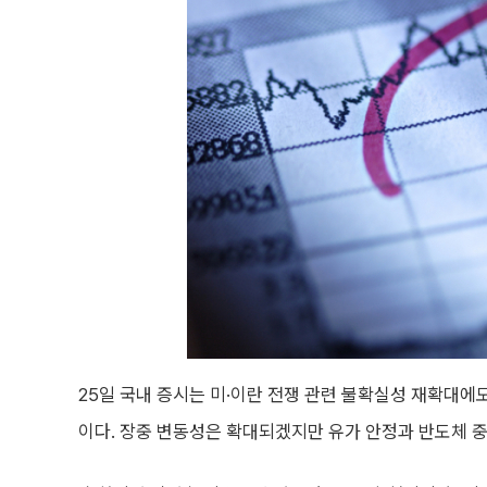
25일 국내 증시는 미·이란 전쟁 관련 불확실성 재확대에
이다. 장중 변동성은 확대되겠지만 유가 안정과 반도체 