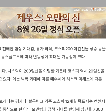
 전해진 협상 기대감, 유가 하락, 코스피200 야간선물 상승 등을
련 뉴스플로우에 따라 변동성이 확대될 가능성이 크다.
다. 나스닥이 200일선을 이탈한 가운데 코스피 역시 20일선을
 있다. 이는 낙폭 과대에 따른 매수세와 리스크 미해소에 따른
효하다는 평가다. 블룸버그 기준 코스피 12개월 목표지수 컨센서
를 중심으로 한 이익 모멘텀과 정책 기대를 반영해 상단을 7300