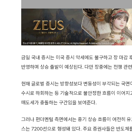
금일 국내 증시는 미국 증시 약세에도 불구하고 장 마감 후
반영하며 상승 출발이 예상된다. 다만 장중에는 전쟁 관
현재 글로벌 증시는 방향성보다 변동성이 부각되는 국면이
수시로 하회하는 등 기술적으로 불안정한 흐름이 이어지고
매도세가 충돌하는 구간임을 보여준다.
그러나 펀더멘털 측면에서는 중기 상승 흐름이 여전히 유
스는 7200선으로 형성돼 있다. 주요 증권사들은 반도체