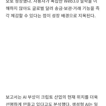
모로 성장했다. 사용자가 복잡한 Web3.0 철학을 이
해하지 않아도 글로벌 달러 송금·보관·거래 기능을 즉
각 체감할 수 있다는 점이 성장 배경으로 지목된다.
보고서는 AI 부상이 크립토 산업의 현재 위치를 더욱
선명하게 만들고 있다고도 분석했다. 생성형 AI는 일