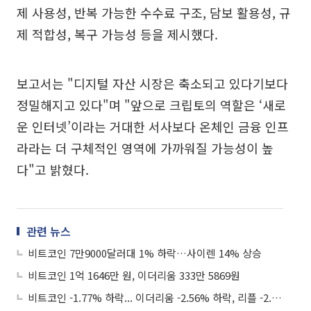
제 사용성, 반복 가능한 수수료 구조, 담보 활용성, 규
제 적합성, 복구 가능성 등을 제시했다.
보고서는 "디지털 자산 시장은 축소되고 있다기보다
정밀해지고 있다"며 "앞으로 크립토의 역할은 ‘새로
운 인터넷’이라는 거대한 서사보다 온체인 금융 인프
라라는 더 구체적인 영역에 가까워질 가능성이 높
다"고 밝혔다.
관련 뉴스
비트코인 7만9000달러대 1% 하락…사이렌 14% 상승
비트코인 1억 1646만 원, 이더리움 333만 5869원
비트코인 -1.77% 하락... 이더리움 -2.56% 하락, 리플 -2.65% 하락