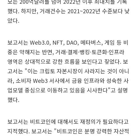
모는 200억달러를 넘어 2022년 이후 최대치를 기록
했다. 하지만, 거래건수는 2021~2022년 수준보다 낮
았다.
보고서는 Web3.0, NFT, DAO, 메타버스, 게임 등 비
중은 약해지는 반면, 거래·결제·뱅킹·토큰화·인프라
영역은 상대적으로 강한 흐름을 보인다고 짚었다. 보
고서는 "이는 크립토 자본시장이 사라지는 것이 아니
라, 소비자 Web3 서사에서 금융 인프라와 성숙한 사
업모델 중심으로 이동하고 있음을 시사한다"고 설명
했다.
보고서는 비트코인에 대해서도 재정의가 필요하다고
지적했다. 보고서는 "비트코인은 분명 강력한 자산적