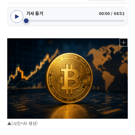
기사 듣기
00:00 / 04:52
▲(사진=AI 생성)