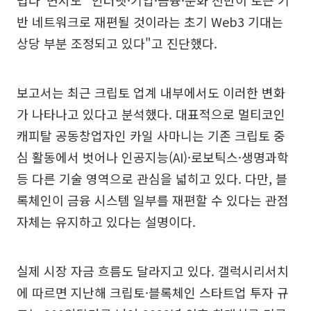
반 네트워크로 재편될 것이라는 초기 Web3 기대는
상당 부분 조정되고 있다"고 진단했다.
보고서는 최근 크립토 업계 내부에서도 이러한 변화
가 나타나고 있다고 분석했다. 대표적으로 멀티코인
캐피탈 공동창업자인 카일 사마니는 기존 크립토 중
심 활동에서 벗어나 인공지능(AI)·로보틱스·생명과학
등 다른 기술 영역으로 관심을 넓히고 있다. 다만, 블
록체인이 금융 시스템 일부를 재편할 수 있다는 관점
자체는 유지하고 있다는 설명이다.
실제 시장 자금 흐름도 달라지고 있다. 갤럭시리서치
에 따르면 지난해 크립토·블록체인 스타트업 투자 규