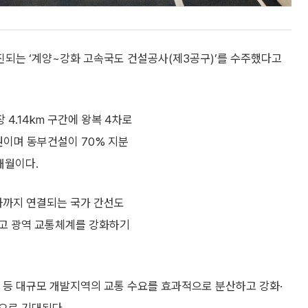
되는 ‘계양~강화 고속국도 건설공사(제3공구)’를 수주했다고
4.14km 구간에 왕복 4차로
원이며 동부건설이 70% 지분
개월이다.
화까지 연결되는 국가 간선도
이고 광역 교통체계를 강화하기
등 대규모 개발지역의 교통 수요를 효과적으로 분산하고 강화·