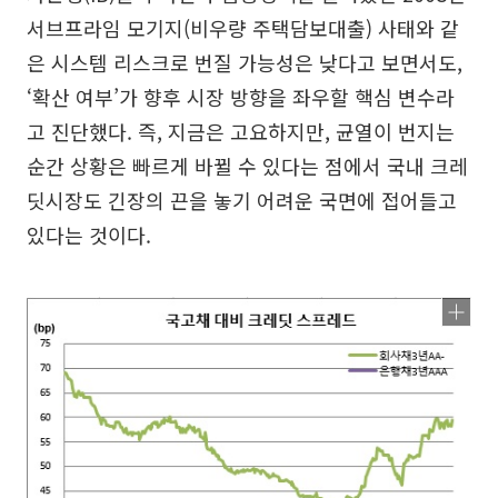
서브프라임 모기지(비우량 주택담보대출) 사태와 같
은 시스템 리스크로 번질 가능성은 낮다고 보면서도,
‘확산 여부’가 향후 시장 방향을 좌우할 핵심 변수라
고 진단했다. 즉, 지금은 고요하지만, 균열이 번지는
순간 상황은 빠르게 바뀔 수 있다는 점에서 국내 크레
딧시장도 긴장의 끈을 놓기 어려운 국면에 접어들고
있다는 것이다.