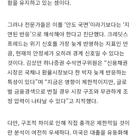
함을 유지하고 있는 셈이다.
그러나 전문가들은 이를 ‘안도 국면’이라기보다는 ‘지
연된 반응’으로 해석해야 한다고 진단했다. 크레딧스
프레드는 위기 신호를 가장 늦게 반영하는 지표인 만
큼, 현재의 안정세가 오히려 경계 신호일 수 있다는
것이다. 김상만 하나증권 수석연구위원은 “신용채권
시장은 국채나 환율시장보다 한 박자 늦게 반응하는
특성이 있다”며 “지금은 영향이 제한적이지만, 글로
벌 금융경색으로 번질 경우 시장 구조와 무관하게 조
정 압력이 나타날 수 있다”고 지적했다.
다만, 구조적 차이로 인해 직접 충격은 제한적일 것이
란 분석이 여전히 우세하다. 미국은 대출을 유동화해