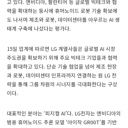
고 있다. 엔비디아, 팔란티어 등 글로벌 빅테크와 협
력을 확대하는 동시에 휴머노이드 로봇 기술 확보에
도 나서며 제조와 로봇, 데이터센터를 아우르는 AI 생
태계 구축에 나섰다는 평가다.
15일 업계에 따르면 LG 계열사들은 글로벌 AI 시장
주도권을 확보하기 위해 주요 빅테크 기업들과 협력
을 확대하고 있다. 단순 기술 협업을 넘어 제조 현장
과 로봇, 데이터센터 인프라까지 연결하는 원 LG 전
략을 통해 그룹 차원의 시너지를 극대화한다는 구상
이다.
대표적인 분야는 ‘피지컬 AI’다. LG전자는 엔비디아의
범용 휴머노이드 추론 모델 ‘아이작 GR00T’를 기반