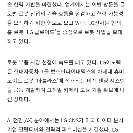
술 협력 기반을 마련했다. 업계에서는 이번 방문을 글
로벌 로봇 산업의 기술 흐름을 점검하고 협력 가능성
을 모색하기 위한 행보로 보고 있다. LG전자는 현재
홈 로봇 'LG 클로이드'를 중심으로 로봇 사업을 확대
하고 있다.
로봇 부품 시장 선점에 속도를 내고 있다. LG이노텍
은 현대자동차그룹 보스턴다이내믹스의 차세대 휴머
노이드 로봇 ‘아틀라스’에 적용되는 비전 센싱 시스템
을 공동 개발하며 고정밀 카메라 모듈 기술 확보에 나
선 상태다.
AI 전환(AX) 분야에서는 LG CNS가 미국 데이터 분석
기업 팔란티어와 전략적 파트너십을 체결했다. LG