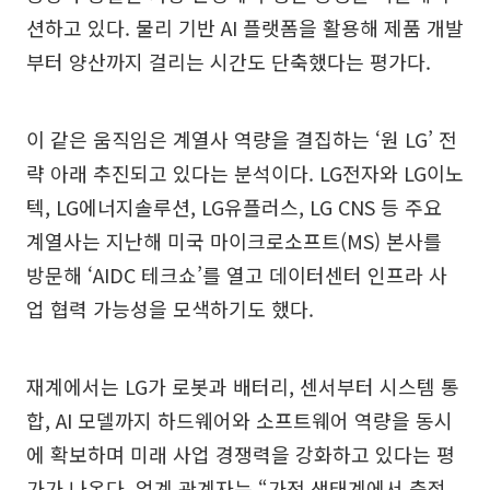
션하고 있다. 물리 기반 AI 플랫폼을 활용해 제품 개발
부터 양산까지 걸리는 시간도 단축했다는 평가다.
이 같은 움직임은 계열사 역량을 결집하는 ‘원 LG’ 전
략 아래 추진되고 있다는 분석이다. LG전자와 LG이노
텍, LG에너지솔루션, LG유플러스, LG CNS 등 주요
계열사는 지난해 미국 마이크로소프트(MS) 본사를
방문해 ‘AIDC 테크쇼’를 열고 데이터센터 인프라 사
업 협력 가능성을 모색하기도 했다.
재계에서는 LG가 로봇과 배터리, 센서부터 시스템 통
합, AI 모델까지 하드웨어와 소프트웨어 역량을 동시
에 확보하며 미래 사업 경쟁력을 강화하고 있다는 평
가가 나온다. 업계 관계자는 “가전 생태계에서 축적