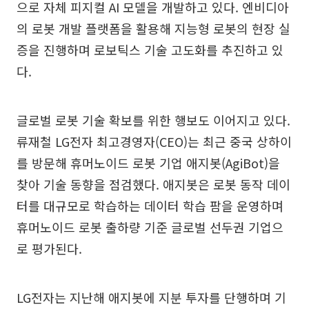
으로 자체 피지컬 AI 모델을 개발하고 있다. 엔비디아
의 로봇 개발 플랫폼을 활용해 지능형 로봇의 현장 실
증을 진행하며 로보틱스 기술 고도화를 추진하고 있
다.
글로벌 로봇 기술 확보를 위한 행보도 이어지고 있다.
류재철 LG전자 최고경영자(CEO)는 최근 중국 상하이
를 방문해 휴머노이드 로봇 기업 애지봇(AgiBot)을
찾아 기술 동향을 점검했다. 애지봇은 로봇 동작 데이
터를 대규모로 학습하는 데이터 학습 팜을 운영하며
휴머노이드 로봇 출하량 기준 글로벌 선두권 기업으
로 평가된다.
LG전자는 지난해 애지봇에 지분 투자를 단행하며 기