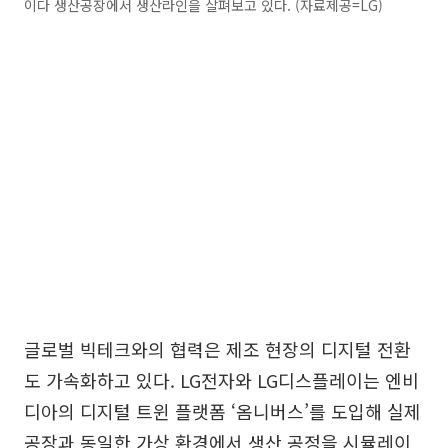
이다 생산공장에서 생산라인을 살펴보고 있다. (자료제공=LG)
글로벌 빅테크와의 협력은 제조 현장의 디지털 전환
도 가속화하고 있다. LG전자와 LG디스플레이는 엔비
디아의 디지털 트윈 플랫폼 ‘옴니버스’를 도입해 실제
공장과 동일한 가상 환경에서 생산 공정을 시뮬레이