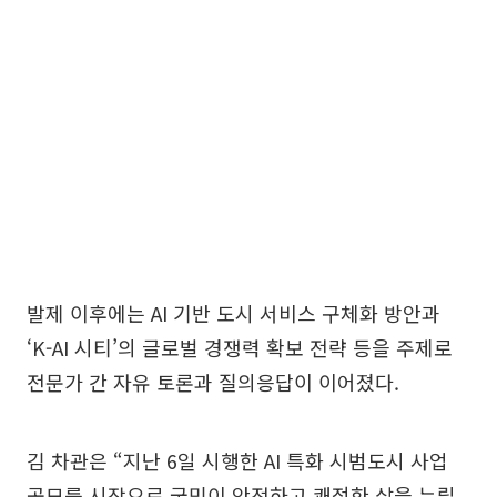
발제 이후에는 AI 기반 도시 서비스 구체화 방안과
‘K-AI 시티’의 글로벌 경쟁력 확보 전략 등을 주제로
전문가 간 자유 토론과 질의응답이 이어졌다.
김 차관은 “지난 6일 시행한 AI 특화 시범도시 사업
공모를 시작으로 국민이 안전하고 쾌적한 삶을 누릴