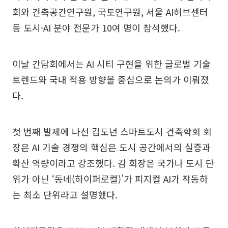
회와 건축공간연구원, 국토연구원, 서울 AI허브센터
등 도시·AI 분야 전문가 10여 명이 참석했다.
이날 간담회에서는 AI 시티 구현을 위한 글로벌 기술
트렌드와 국내 적용 방향을 중심으로 논의가 이뤄졌
다.
첫 번째 발제에 나선 김도년 스마트도시 건축학회 회
장은 AI 기술 경쟁의 핵심은 도시 공간에서의 실증과
확산 역량이라고 강조했다. 김 회장은 국가나 도시 단
위가 아닌 ‘동네(하이퍼로컬)’가 피지컬 AI가 작동하
는 최소 단위라고 설명했다.