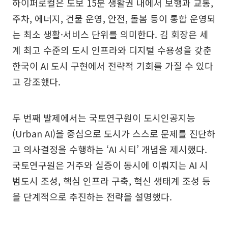
하이퍼로컬은 도보 15분 생활권 내에서 보행과 교통,
주차, 에너지, 건물 운영, 안전, 돌봄 등이 통합 운영되
는 최소 생활·서비스 단위를 의미한다. 김 회장은 세
계 최고 수준의 도시 인프라와 디지털 수용성을 갖춘
한국이 AI 도시 구현에서 전략적 기회를 가질 수 있다
고 강조했다.
두 번째 발제에서는 국토연구원이 도시인공지능
(Urban AI)을 중심으로 도시가 스스로 문제를 진단하
고 의사결정을 수행하는 ‘AI 시티’ 개념을 제시했다.
국토연구원은 거주와 실증이 동시에 이뤄지는 AI 시
범도시 조성, 핵심 인프라 구축, 혁신 생태계 조성 등
을 단계적으로 추진하는 전략을 설명했다.