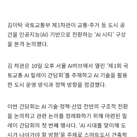
김이탁 국토교통부 제1차관이 교통·주거 등 도시 공
간을 인공지능(AI) 기반으로 전환하는 ‘AI 시티’ 구상
을 본격 논의했다.
김 차관은 10일 오후 서울 AI허브에서 열린 ‘제1회 국
토교통 AI 릴레이 간담회’를 주재하고 AI 기술을 활용
한 도시 운영 방식과 정책 방향을 점검했다.
이번 간담회는 AI 기술·정책·산업 전반의 구조적 전환
을 논의하고 관련 논의를 정례화하기 위해 마련된 릴
레이 간담회의 첫 번째 행사다. ‘AI 시대를 맞이해 도
시가 나아가야 할 방향’을 주제로 스마트도시 건축학