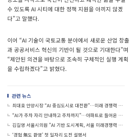
수 있도록 AI 시티에 대한 정책 지원을 아끼지 않겠
다”고 말했다.
이어 “AI 기술이 국토교통 분야에서 새로운 산업 창출
과 공공서비스 혁신의 기반이 될 것으로 기대한다”며
“제안된 의견을 바탕으로 조속히 구체적인 실행 계획
을 수립하겠다”고 밝혔다.
관련 뉴스
최대호 안양시장 “AI 중심도시로 대전환”…미래 경쟁력 승부수
“AI가 주차 자리 안내하고 주차까지"…아파트로 들어온 인공지능
김길영 서울시의원 "AI 기반 도시계획, 서울 미래경쟁력 핵심"
‘경험 無도 환영’ 첫 일자리 도전 설명서