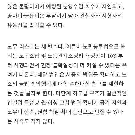
않은 물량이어서 예정된 분양수입 회수가 지연되고,
공사비·금융비용 부담까지 남아 건설사와 시행사의
유동성을 압박할 수 있다.
노무 리스크는 새 변수다. 이른바 노란봉투법으로 불
리는 노동조합 및 노동관계조정법 개정안이 10일부
터 시행되면서 현장 불확실성이 더 커질 수 있다는 우
려가 나온다. 해당 법안은 사용자 범위를 확대하고 노
조의 불법 쟁의행위에 대한 손해배상 청구를 제한하
는 것을 골자로 한다. 다단계 하도급 구조가 일반적인
건설업 특성상 원·하청 교섭 범위 확대가 공기 지연과
노무비 상승, 원청 책임 확대 논란으로 번질 수 있다
는 시각도 적지 않다.