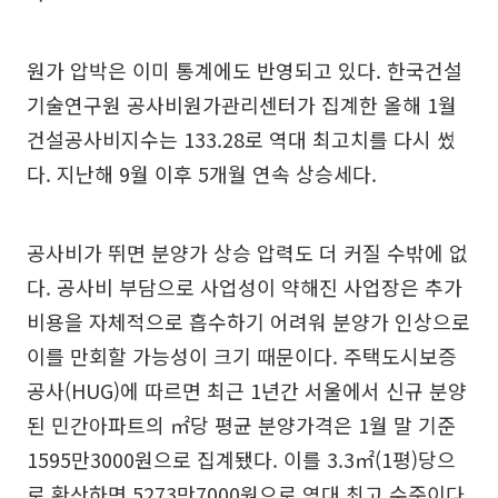
원가 압박은 이미 통계에도 반영되고 있다. 한국건설
기술연구원 공사비원가관리센터가 집계한 올해 1월
건설공사비지수는 133.28로 역대 최고치를 다시 썼
다. 지난해 9월 이후 5개월 연속 상승세다.
공사비가 뛰면 분양가 상승 압력도 더 커질 수밖에 없
다. 공사비 부담으로 사업성이 약해진 사업장은 추가
비용을 자체적으로 흡수하기 어려워 분양가 인상으로
이를 만회할 가능성이 크기 때문이다. 주택도시보증
공사(HUG)에 따르면 최근 1년간 서울에서 신규 분양
된 민간아파트의 ㎡당 평균 분양가격은 1월 말 기준
1595만3000원으로 집계됐다. 이를 3.3㎡(1평)당으
로 환산하면 5273만7000원으로 역대 최고 수준이다.