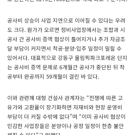
공사비 상승이 사업 지연으로 이어질 수 있다는 우려
도 크다. 원가가 오르면 정비사업장에서는 조합과 시
공사 간 공사비 증액 협상이 틀어지거나 추가 자금조
달 부담이 커지면서 착공·분양·입주 일정이 밀릴 수
있어서다. 대표적으로 강동구 올림픽파크포레온 단지
는 공사비 증액 문제로 6개월간 공사가 중단된 뒤 착
공부터 완공까지 59개월이 걸린 바 있다.
이와 관련해 대형 건설사 관계자는 “전쟁에 따른 고
유가와 고환율이 장기화하면 자재비와 현장 운영비
부담이 더 커질 수밖에 없다”며 “이미 공사비 협상이
민감한 사업장들은 분양이나 공정 일정이 한층 불안
해질 수 있다”고 말했다.