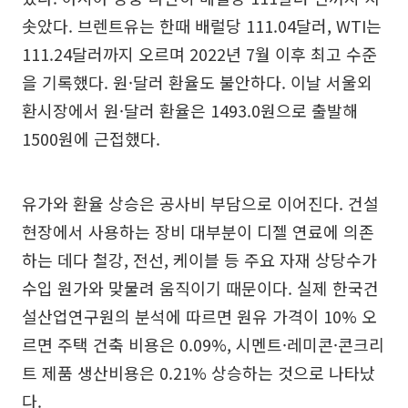
솟았다. 브렌트유는 한때 배럴당 111.04달러, WTI는
111.24달러까지 오르며 2022년 7월 이후 최고 수준
을 기록했다. 원·달러 환율도 불안하다. 이날 서울외
환시장에서 원·달러 환율은 1493.0원으로 출발해
1500원에 근접했다.
유가와 환율 상승은 공사비 부담으로 이어진다. 건설
현장에서 사용하는 장비 대부분이 디젤 연료에 의존
하는 데다 철강, 전선, 케이블 등 주요 자재 상당수가
수입 원가와 맞물려 움직이기 때문이다. 실제 한국건
설산업연구원의 분석에 따르면 원유 가격이 10% 오
르면 주택 건축 비용은 0.09%, 시멘트·레미콘·콘크리
트 제품 생산비용은 0.21% 상승하는 것으로 나타났
다.