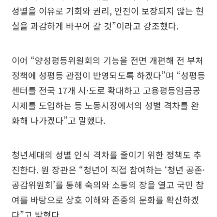
성별을 이유로 기회와 권리, 안전이 보장되지 않는 현
실을 과감하게 바꾸어 갈 것”이라고 강조했다.
이어 “양성평등위원회의 기능을 전면 개편해 전 부처
정책에 성평등 관점이 반영되도록 하겠다”며 “성평등
센터를 전국 17개 시·도로 확대하고 고용평등임금공
시제를 도입하는 등 노동시장에서의 성별 격차를 완
화해 나가겠다”고 말했다.
청년세대의 성별 인식 격차를 줄이기 위한 정책도 추
진한다. 원 장관은 “청년이 직접 참여하는 ‘청년 공존·
공감위원회’를 통해 숙의와 소통의 장을 열고 국민 참
여를 바탕으로 상호 이해와 존중의 문화를 확산하겠
다”고 밝혔다.