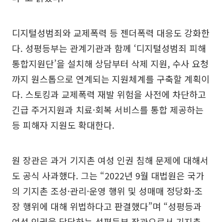
디지털성범죄와 교제폭력 등 젠더폭력 대응도 강화한
다. 성평등부는 관계기관과 함께 ‘디지털성범죄 피해
통합지원단’을 설치해 상담부터 삭제 지원, 수사 요청
까지 원스톱으로 연계되는 지원체계를 구축할 계획이
다. 스토킹과 교제폭력 재발 위험을 사전에 차단하고
긴급 주거지원과 치료·회복 서비스를 통합 제공하는
등 피해자 지원도 확대한다.
원 장관은 과거 기지촌 여성 인권 침해 문제에 대해서
도 공식 사과했다. 그는 “2022년 9월 대법원은 국가
의 기지촌 조성·관리·운영 행위 및 성매매 정당화·조
장 행위에 대해 위법하다고 판결했다”며 “성평등과
여성 인권을 담당하는 성평등부 장관으로서 기지촌