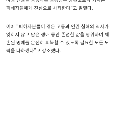
피해자들에게 진심으로 사죄한다”고 말했다.
이어 “피해자분들이 겪은 고통과 인권 침해의 역사가
잊히지 않고 남은 생애 동안 존엄한 삶을 영위하며 훼
손된 명예를 온전히 회복할 수 있도록 필요한 모든 노
력을 다하겠다”고 강조했다.