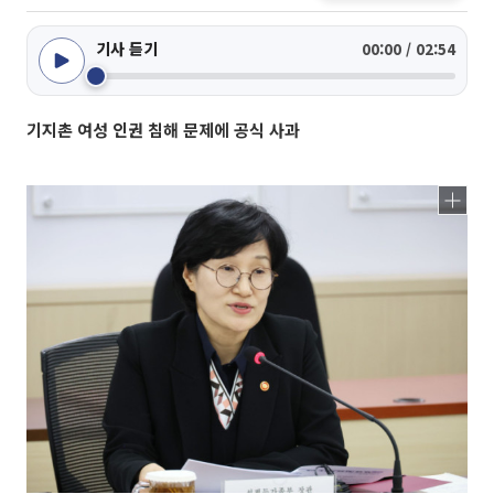
기사 듣기
00:00 / 02:54
기지촌 여성 인권 침해 문제에 공식 사과