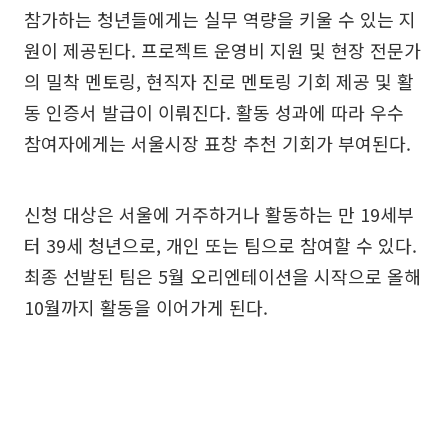
참가하는 청년들에게는 실무 역량을 키울 수 있는 지
원이 제공된다. 프로젝트 운영비 지원 및 현장 전문가
의 밀착 멘토링, 현직자 진로 멘토링 기회 제공 및 활
동 인증서 발급이 이뤄진다. 활동 성과에 따라 우수
참여자에게는 서울시장 표창 추천 기회가 부여된다.
신청 대상은 서울에 거주하거나 활동하는 만 19세부
터 39세 청년으로, 개인 또는 팀으로 참여할 수 있다.
최종 선발된 팀은 5월 오리엔테이션을 시작으로 올해
10월까지 활동을 이어가게 된다.