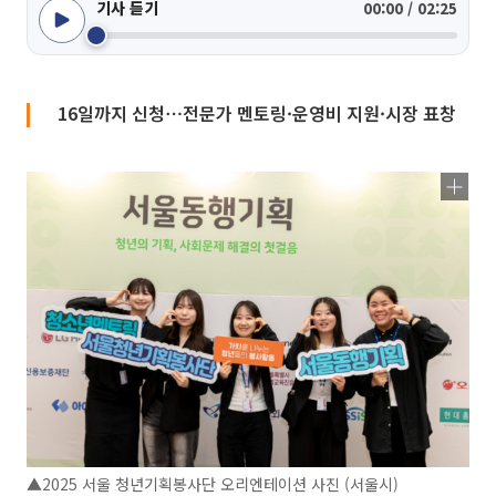
기사 듣기
00:00 / 02:25
16일까지 신청⋯전문가 멘토링·운영비 지원·시장 표창
▲2025 서울 청년기획봉사단 오리엔테이션 사진 (서울시)