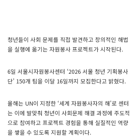
청년들이 사회 문제를 직접 발견하고 창의적인 해법
을 실행에 옮기는 자원봉사 프로젝트가 시작된다.
6일 서울시자원봉사센터 ‘2026 서울 청년 기획봉사
단’ 150개 팀을 이달 16일까지 모집한다고 밝혔다.
올해는 UN이 지정한 ‘세계 자원봉사자의 해'로 센터
는 이에 발맞춰 청년이 사회문제 해결 과정에 주도적
으로 참여하고 프로젝트 경험을 통해 실질적인 역량
을 쌓을 수 있도록 지원할 계획이다.