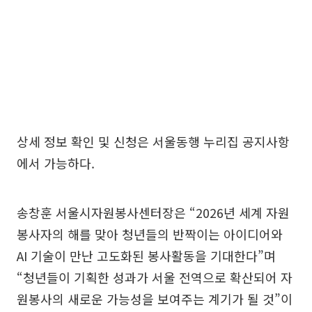
상세 정보 확인 및 신청은 서울동행 누리집 공지사항
에서 가능하다.
송창훈 서울시자원봉사센터장은 “2026년 세계 자원
봉사자의 해를 맞아 청년들의 반짝이는 아이디어와
AI 기술이 만난 고도화된 봉사활동을 기대한다”며
“청년들이 기획한 성과가 서울 전역으로 확산되어 자
원봉사의 새로운 가능성을 보여주는 계기가 될 것”이