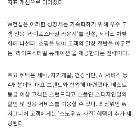
지표 개선으로 이어졌다.
W컨셉은 이러한 성장세를 가속화하기 위해 우수 고
객 전용 ‘라이프스타일 라운지’를 신설, 서비스 차별
화에 나선다. 쇼핑을 넘어 고객의 일상 전반을 아우르
는 ‘라이프스타일 큐레이션’을 제공한다는 전략이다.
주요 혜택은 세탁, 자기개발, 건강식단, AI 서비스 등
4개 분야의 대표 브랜드와 협업해 마련됐다. 베스트
등급 이상 고객은 △런드리고 △폴인 △디자인밀의
할인 및 전용 서비스를 이용할 수 있다. 최상위인 W
시그니처 고객에게는 ‘스노우 AI 사진’ 혜택이 추가 제
공된다.