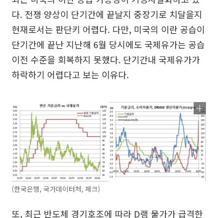
다. 전쟁 양상이 단기간에 끝날지 중장기로 치달을지
현재로서는 판단키 어렵다. 다만, 미국의 이란 공습이
단기간에 끝난 지난해 6월 당시에도 국제유가는 공습
이전 수준을 회복하지 못했다. 단기간내 국제유가가
하락하기 어렵다고 보는 이유다.
(한국은행, 국가데이터처, 체크)
또, 최근 반도체 경기호조에 따라 D램 물가가 급격한