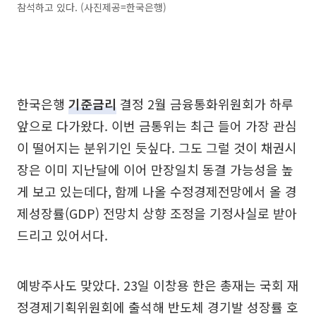
참석하고 있다. (사진제공=한국은행)
한국은행
기준금리
결정 2월 금융통화위원회가 하루
앞으로 다가왔다. 이번 금통위는 최근 들어 가장 관심
이 떨어지는 분위기인 듯싶다. 그도 그럴 것이 채권시
장은 이미 지난달에 이어 만장일치 동결 가능성을 높
게 보고 있는데다, 함께 나올 수정경제전망에서 올 경
제성장률(GDP) 전망치 상향 조정을 기정사실로 받아
드리고 있어서다.
예방주사도 맞았다. 23일 이창용 한은 총재는 국회 재
정경제기획위원회에 출석해 반도체 경기발 성장률 호