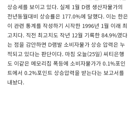
상승세를 보이고 있다. 실제 1월 D램 생산자물가의
전년동월대비 상승률은 177.0%에 달했다. 이는 한은
이 관련 통계를 작성하기 시작한 1996년 1월 이래 최
고치다. 직전 최고치도 작년 12월 기록한 84.9%였다
는 점을 감안하면 D램발 소비자물가 상승 압력은 누
적되고 있다는 판단이다. 마침 오늘(25일) 씨티은행
도 이같은 메모리칩 폭등에 소비자물가가 0.1%포인
트에서 0.2%포인트 상승압력을 받는다는 보고서를
내놨다.