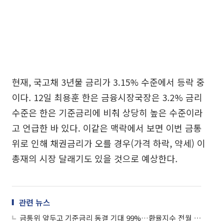
현재, 국고채 3년물 금리가 3.15% 수준에서 등락 중
이다. 12일 최용훈 한은 금융시장국장은 3.2% 금리
수준은 한은 기준금리에 비춰 상당히 높은 수준이라
고 언급한 바 있다. 이같은 맥락에서 보면 이번 금통
위로 인해 채권금리가 오를 경우(가격 하락, 약세) 이
총재의 시장 달래기도 있을 것으로 예상한다.
관련 뉴스
금통위 앞두고 기준금리 동결 기대 99%…환율지수 전월 대비 급등