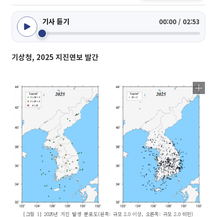
기사 듣기
00:00 / 02:53
기상청, 2025 지진연보 발간