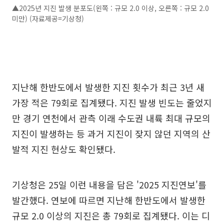
▲2025년 지진 발생 분포도(왼쪽 : 규모 2.0 이상, 오른쪽 : 규모 2.0
미만) (자료제공=기상청)
지난해 한반도에서 발생한 지진 횟수가 최근 3년 새
가장 적은 79회로 집계됐다. 지진 발생 빈도는 줄었지
만 경기 연천에서 관측 이래 수도권 내륙 최대 규모의
지진이 발생하는 등 과거 지진이 잦지 않던 지역의 산
발적 지진 현상도 확인됐다.
기상청은 25일 이런 내용을 담은 '2025 지진연보'를
발간했다. 연보에 따르면 지난해 한반도에서 발생한
규모 2.0 이상의 지진은 총 79회로 집계됐다. 이는 디