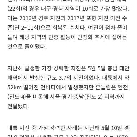
(22회)의 경우 대구·경북 지역이 10회로 가장 많았다.
이는 2016년 경주 지진과 2017년 포항 지진 이전 수
준(연 2~11회)으로 회복된 수치다. 여진이 점차 줄어
들며 해당 지역의 단층 활동이 안정화 추세에 접어든
것으로 풀이됐다.
지난해 발생한 가장 강력한 지진은 5월 5일 충남 태안
해역에서 발생한 규모 3.7의 지진이었다. 내륙에서 약
52km 떨어진 먼바다에서 발생했지만 흔들림은 인천
(진도 4)을 비롯해 서울·경기·충남(진도 2) 지역까지
전달됐다.
내륙 지진 중 가장 강력한 사례는 지난해 5월 10일 경