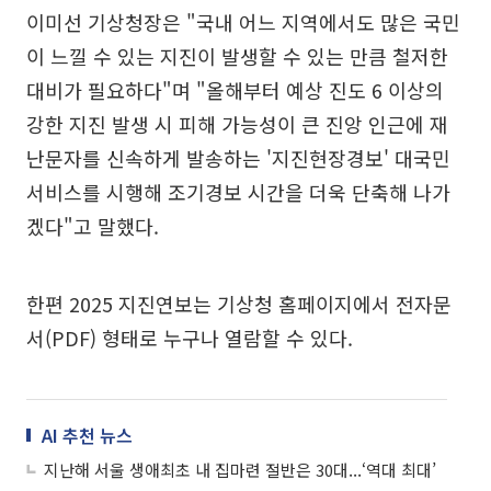
이미선 기상청장은 "국내 어느 지역에서도 많은 국민
이 느낄 수 있는 지진이 발생할 수 있는 만큼 철저한
대비가 필요하다"며 "올해부터 예상 진도 6 이상의
강한 지진 발생 시 피해 가능성이 큰 진앙 인근에 재
난문자를 신속하게 발송하는 '지진현장경보' 대국민
서비스를 시행해 조기경보 시간을 더욱 단축해 나가
겠다"고 말했다.
한편 2025 지진연보는 기상청 홈페이지에서 전자문
서(PDF) 형태로 누구나 열람할 수 있다.
AI 추천 뉴스
지난해 서울 생애최초 내 집마련 절반은 30대...‘역대 최대’