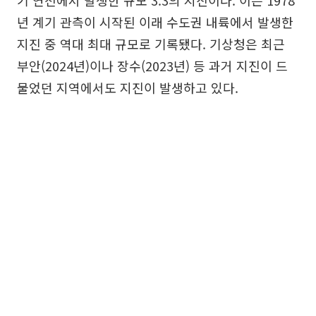
기 연천에서 발생한 규모 3.3의 지진이다. 이는 1978
년 계기 관측이 시작된 이래 수도권 내륙에서 발생한
지진 중 역대 최대 규모로 기록됐다. 기상청은 최근
부안(2024년)이나 장수(2023년) 등 과거 지진이 드
물었던 지역에서도 지진이 발생하고 있다.