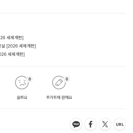
26 세제개편]
 [2026 세제개편]
26 세제개편]
0
0
슬퍼요
추가취재 원해요