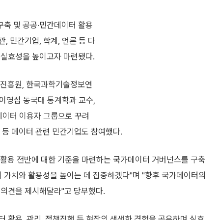
구축 및 공공·민간데이터 활용
 민간기업, 학계, 언론 등 다
 실효성을 높이고자 마련됐다.
진흥원, 한국과학기술정보연
 이영섭 동국대 통계학과 교수,
 데이터 이용자 그룹으로 꾸려
T 등 데이터 관련 민간기업도 참여했다.
, 활용 전반에 대한 기준을 마련하는 국가데이터 거버넌스를 구축
터의 가치와 활용성을 높이는 데 집중하겠다"며 "향후 국가데이터의
 의견을 제시해달라"고 당부했다.
 활용, 관리, 정책집행 등 현장의 생생한 경험을 공유하며 실효