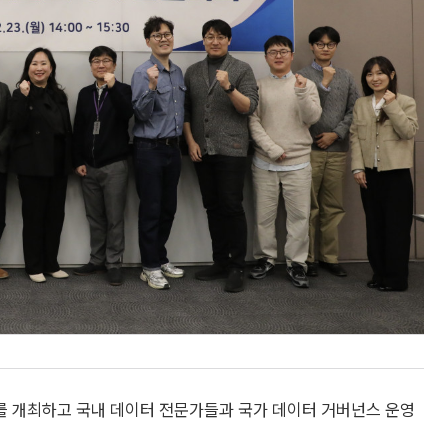
를 개최하고 국내 데이터 전문가들과 국가 데이터 거버넌스 운영