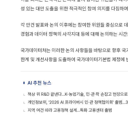
성 있는 대안 도출을 위한 적극적인 참여 의지를 다짐하며
각 안건 발표와 논의 이후에는 참여한 위원들 중심으로 
경험과 데이터 정책의 사각지대 등에 대해 논의하는 시간
국가데이터처는 이러한 논의 사항들을 바탕으로 향후 국
한계 및 개선사항을 도출하여 국가데이터기본법 제정에 
AI 추천 뉴스
책상 위 R&D 끝낸다…K-농업기술, 민·관·학 손잡고 현장으로
개인정보위, '2026 AI 프라이버시 민·관 정책협의회' 출범
지역 여건 따라 고용정책 설계…특화 고용센터 출범