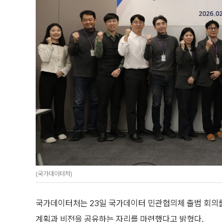
(국가데이터처)
국가데이터처는 23일 국가데이터 민관협의체 출범 회의
계획과 비전을 공유하는 자리를 마련했다고 밝혔다.