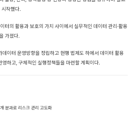
 시작했다.
데이터의 활용과 보호의 가치 사이에서 실무적인 데이터 관리·활용
을 가졌다.
가데이터 운영방향을 정립하고 현행 법제도 하에서 데이터 활용
반영하고, 구체적인 실행정책들을 마련할 계획이다.
…3개 분과로 리스크 관리 고도화