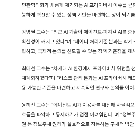
민관협의회가 새롭게 제기되는 AI 프라이버시 이슈를 균
능하게 혁신할 수 있는 정책 기반을 마련하는 장이 되기를
김병필 교수는 “최근 AI 기술이 에이전트·피지컬 AI를
확실성이 커지고 있다”며 “데이터 처리기준 분과는 학계
립하고, 국제적 논의를 선도할 수 있는 정책 기준점을 제
최대선 교수는 “차세대 AI 환경에서 프라이버시 위험을 
체계화하겠다”며 “리스크 관리 분과는 AI 프라이버시 레
용 가능한 기준을 마련하고 지속적인 연구와 논의를 이어
윤혜선 교수는 “에이전트 AI가 이용자를 대신해 자율적
흐름을 파악하고 통제하기가 점점 어려워진다”며 “정보주
권 등 정보주체 권리가 실효적으로 작동하는 구체적 방안