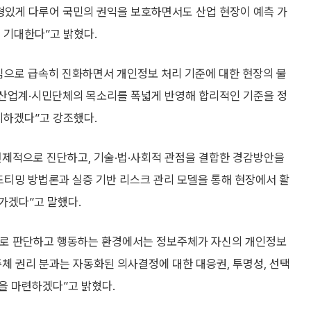
형있게 다루어 국민의 권익을 보호하면서도 산업 현장이 예측 가
 기대한다”고 밝혔다.
 중심으로 급속히 진화하면서 개인정보 처리 기준에 대한 현장의 불
·산업계·시민단체의 목소리를 폭넓게 반영해 합리적인 기준을 정
시하겠다”고 강조했다.
선제적으로 진단하고, 기술·법·사회적 관점을 결합한 경감방안을
드티밍 방법론과 실증 기반 리스크 관리 모델을 통해 현장에서 활
가겠다”고 말했다.
으로 판단하고 행동하는 환경에서는 정보주체가 자신의 개인정보
체 권리 분과는 자동화된 의사결정에 대한 대응권, 투명성, 선택
을 마련하겠다”고 밝혔다.