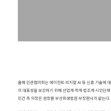
올해 민관협의회는 에이전트·피지컬 AI 등 신흥 기술에 대
의 대표성을 보강하기 위해 산업계·학계·법조계·시민단체 
민간 측 의장은 권창환 부산회생법원 부장판사가 맡는다.