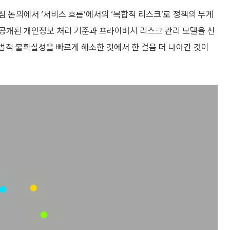
 논의에서 ‘서비스 흐름’에서의 ‘복합적 리스크’로 정책의 무게
공개된 개인정보 처리 기준과 프라이버시 리스크 관리 모델을 선
법적 불확실성을 빠르게 해소한 것에서 한 걸음 더 나아간 것이