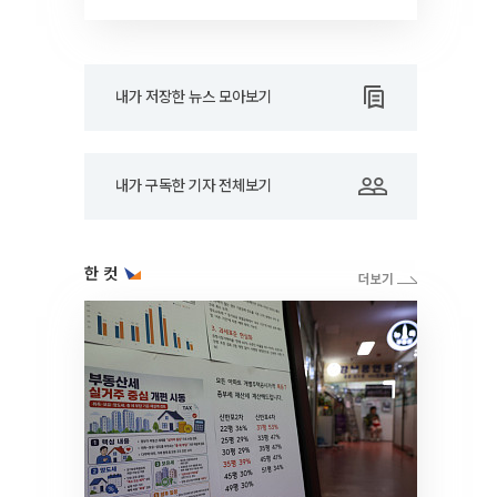
RARE]
내가 저장한 뉴스 모아보기
내가 구독한 기자 전체보기
한 컷