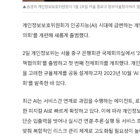
▲송경희 개인정보보호위원장이 1월 28일 서울 종로구 정부서울청사에서 열
개인정보보호위원회가 인공지능(AI) 시대에 급변하는 개인
의회’를 개편해 새롭게 출범했다.
2일 개인정보위는 서울 중구 은행회관 국제회의실에서 ‘20
책협의회’를 출범하고 첫 번째 전체회의를 개최했다. 개인
을 고려한 규율체계를 공동 설계하고자 2023년 10월 ‘A
회’를 발족한 바 있다.
최근 AI는 서비스간 연계로 과업을 수행하는 에이전트, 
한 피지컬 AI로 빠르게 확장하고 있다. 이에 따라 개인정
단순 입출력을 벗어나 실시간 연결·추론·실행 등 서비스 
맞춰 복합적인 리스크 관리 체계로 고도화될 필요성이 높