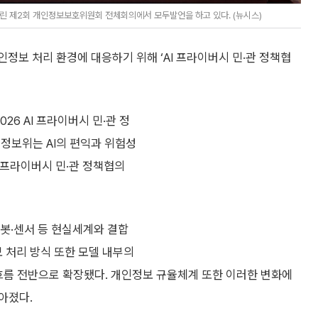
린 제2회 개인정보보호위원회 전체회의에서 모두발언을 하고 있다. (뉴시스)
정보 처리 환경에 대응하기 위해 ‘AI 프라이버시 민·관 정책협
26 AI 프라이버시 민·관 정
정보위는 AI의 편익과 위험성
I 프라이버시 민·관 정책협의
로봇·센서 등 현실세계와 결합
보 처리 방식 또한 모델 내부의
흐름 전반으로 확장됐다. 개인정보 규율체계 또한 이러한 변화에
아졌다.