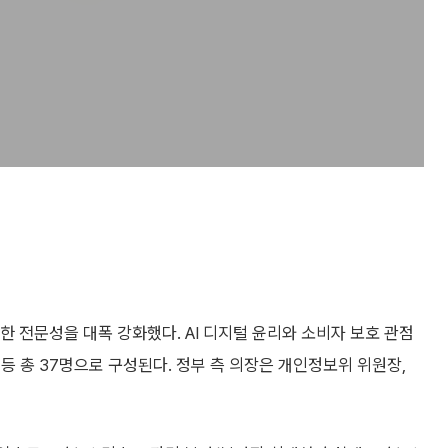
한 전문성을 대폭 강화했다. AI 디지털 윤리와 소비자 보호 관점
등 총 37명으로 구성된다. 정부 측 의장은 개인정보위 위원장,