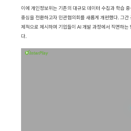
이에 개인정보위는 기존의 대규모 데이터 수집과 학습 중심
중심을 전환하고자 민관협의회를 새롭게 개편했다. 그간 
제적으로 제시하며 기업들이 AI 개발 과정에서 직면하는 
다.