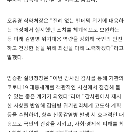
오유경 식약처장은 “전례 없는 팬데믹 위기에 대응하
는 과정에서 실시했던 조치를 체계적으로 보완하는
등 미래 감염병 위기대응 역량을 강화해 국민의 안전
하고 건강한 삶을 위해 최선을 다해 노력하겠다”라고
말했다.
임승관 질병청장은 “이번 감사원 감사를 통해 기관의
코로나19 대응체계를 객관적인 시선에서 점검해 볼
수 있는 좋은 계기가 되었다”라며 “감사원에서 제시
한 사항을 반영해 감염병 위기관리체계 고도화 계획
등을 수립하며, 향후 신종감염병 발생 시 효과적인 대
응으로 국민의 건강을 지키고, 사회·경제적 피해를 최