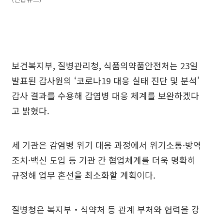
보건복지부, 질병관리청, 식품의약품안전처는 23일
발표된 감사원의 ‘코로나19 대응 실태 진단 및 분석’
감사 결과를 수용해 감염병 대응 체계를 보완하겠다
고 밝혔다.
세 기관은 감염병 위기 대응 과정에서 위기소통·방역
조치·백신 도입 등 기관 간 협업체계를 더욱 명확히
규정해 업무 혼선을 최소화할 계획이다.
질병청은 복지부‧식약처 등 관계 부처와 협력을 강