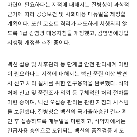
마련이 필요하다는 지적에 대해서는 질병청이 과학적
근거에 따라 공중보건 및 사회대응 매뉴얼을 제정할
계획이다. 또한 코호트 격리가 과도하게 시행되지 않
도록 1급 감염병 대응지침을 개정했고, 감염병예방법
시행령 개정을 추진 중이다.
백신 접종 및 사후관리 등 단계별 안전 관리체계 마련
이 필요하다는 지적에 대해서는 백신 품질 이상 발견
시 신고 처리 절차를 위한 연구용역을 완료했다. 식약
처에 신고 및 품질조사 의뢰 등 구체적인 처리 절차를
마련 중이며, 백신 오접종 관리는 관련 지침과 시스템
을 보완했다. 질병청은 백신의 국가출하승인 결과 확
인 후 접종하도록 매뉴얼을 마련하고, 식약처에서는
긴급사용 승인으로 도입되는 백신의 품질검증 제도