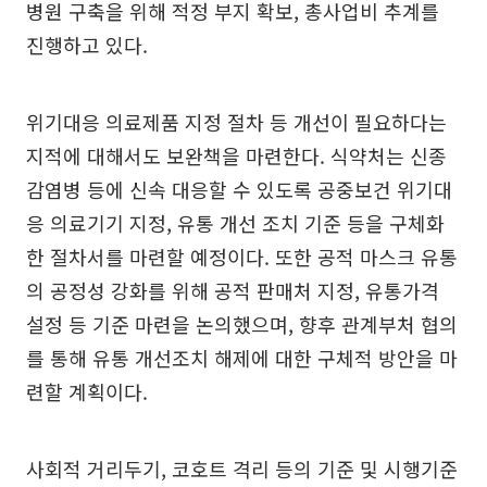
병원 구축을 위해 적정 부지 확보, 총사업비 추계를
진행하고 있다.
위기대응 의료제품 지정 절차 등 개선이 필요하다는
지적에 대해서도 보완책을 마련한다. 식약처는 신종
감염병 등에 신속 대응할 수 있도록 공중보건 위기대
응 의료기기 지정, 유통 개선 조치 기준 등을 구체화
한 절차서를 마련할 예정이다. 또한 공적 마스크 유통
의 공정성 강화를 위해 공적 판매처 지정, 유통가격
설정 등 기준 마련을 논의했으며, 향후 관계부처 협의
를 통해 유통 개선조치 해제에 대한 구체적 방안을 마
련할 계획이다.
사회적 거리두기, 코호트 격리 등의 기준 및 시행기준