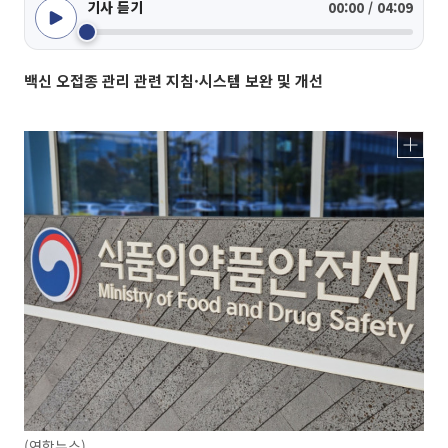
기사 듣기
00:00 / 04:09
백신 오접종 관리 관련 지침·시스템 보완 및 개선
(연합뉴스)