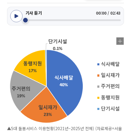
기사 듣기
00:00 / 02:43
▲5대 돌봄서비스 이용현황(2021년~2025년 전체) (자료제공=서울