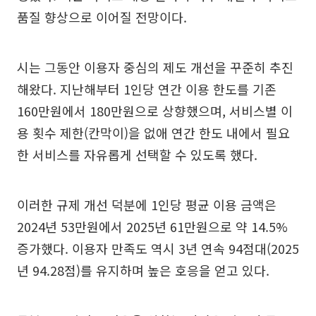
품질 향상으로 이어질 전망이다.
시는 그동안 이용자 중심의 제도 개선을 꾸준히 추진
해왔다. 지난해부터 1인당 연간 이용 한도를 기존
160만원에서 180만원으로 상향했으며, 서비스별 이
용 횟수 제한(칸막이)을 없애 연간 한도 내에서 필요
한 서비스를 자유롭게 선택할 수 있도록 했다.
이러한 규제 개선 덕분에 1인당 평균 이용 금액은
2024년 53만원에서 2025년 61만원으로 약 14.5%
증가했다. 이용자 만족도 역시 3년 연속 94점대(2025
년 94.28점)를 유지하며 높은 호응을 얻고 있다.