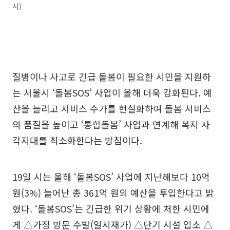
시)
질병이나 사고로 긴급 돌봄이 필요한 시민을 지원하
는 서울시 ‘돌봄SOS’ 사업이 올해 더욱 강화된다. 예
산을 늘리고 서비스 수가를 현실화하여 돌봄 서비스
의 품질을 높이고 ‘통합돌봄’ 사업과 연계해 복지 사
각지대를 최소화한다는 방침이다.
19일 시는 올해 ‘돌봄SOS’ 사업에 지난해보다 10억
원(3%) 늘어난 총 361억 원의 예산을 투입한다고 밝
혔다. ‘돌봄SOS’는 긴급한 위기 상황에 처한 시민에
게 △가정 방문 수발(일시재가) △단기 시설 입소 △