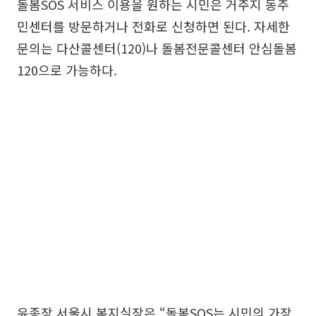
돌봄SOS 서비스 이용을 원하는 시민은 거주지 동주
민센터를 방문하거나 전화로 신청하면 된다. 자세한
문의는 다산콜센터(120)나 돌봄전문콜센터 안심돌봄
120으로 가능하다.
윤종장 서울시 복지실장은 “돌봄SOS는 시민의 가장