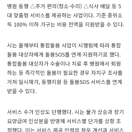
병원 동행 △주거 편의(청소·수리) △식사 배달 등 5
대 맞춤형 서비스를 제공하는 사업이다. 기준 중위소
득 100% 이하 가구는 비용 전액을 지원받을 수 있다.
시는 올해부터 통합돌봄 사업이 시행됨에 따라 통합
돌봄 대상자에게 돌봄SOS를 연계·지원하기로 했다.
통합돌봄 대상자가 수술이나 치료 후 병원에서 퇴원
하는 등 즉각적인 돌봄이 필요한 경우 자치구 조사를
거쳐 일시재가, 동행지원 등 돌봄SOS 서비스를 연계
받을 수 있다.
서비스 수가 인상도 단행했다. 시는 물가 상승과 장기
요양급여 인상분을 반영해 서비스별 단가를 상향 조
정했다. 이는 서비스 제공 인력의 처우 개선과 서비스