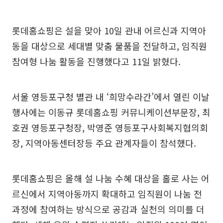
롯데홈쇼핑은 설을 맞아 10일 관내 어르신과 지역아
동을 대상으로 세대별 맞춤 물품을 전달하고, 임직원
참여형 나눔 활동을 진행했다고 11일 밝혔다.
서울 영등포구청 별관 내 ‘희망수라간’에서 열린 이날
행사에는 이동규 롯데홈쇼핑 커뮤니케이션부문장, 최
호권 영등포구청장, 박영준 영등포구사회복지협의회
장, 지역아동센터장등 주요 관계자들이 참석했다.
롯데홈쇼핑은 올해 설 나눔 수혜 대상을 홀로 사는 어
르신에서 지역아동까지 확대하고 임직원이 나눔 전
과정에 참여하는 방식으로 공감과 실천의 의미를 더