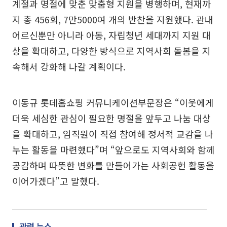
계절과 명절에 맞춘 맞춤형 지원을 병행하며, 현재까
지 총 456회, 7만5000여 개의 반찬을 지원했다. 관내
어르신뿐만 아니라 아동, 자립청년 세대까지 지원 대
상을 확대하고, 다양한 방식으로 지역사회 돌봄을 지
속해서 강화해 나갈 계획이다.
이동규 롯데홈쇼핑 커뮤니케이션부문장은 “이웃에게
더욱 세심한 관심이 필요한 명절을 앞두고 나눔 대상
을 확대하고, 임직원이 직접 참여해 정서적 교감을 나
누는 활동을 마련했다”며 “앞으로도 지역사회와 함께
공감하며 따뜻한 변화를 만들어가는 사회공헌 활동을
이어가겠다”고 말했다.
관련 뉴스