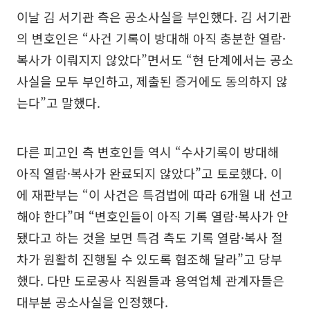
이날 김 서기관 측은 공소사실을 부인했다. 김 서기관
의 변호인은 “사건 기록이 방대해 아직 충분한 열람·
복사가 이뤄지지 않았다”면서도 “현 단계에서는 공소
사실을 모두 부인하고, 제출된 증거에도 동의하지 않
는다”고 말했다.
다른 피고인 측 변호인들 역시 “수사기록이 방대해
아직 열람·복사가 완료되지 않았다”고 토로했다. 이
에 재판부는 “이 사건은 특검법에 따라 6개월 내 선고
해야 한다”며 “변호인들이 아직 기록 열람·복사가 안
됐다고 하는 것을 보면 특검 측도 기록 열람·복사 절
차가 원활히 진행될 수 있도록 협조해 달라”고 당부
했다. 다만 도로공사 직원들과 용역업체 관계자들은
대부분 공소사실을 인정했다.