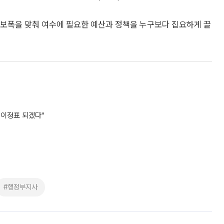
와 보폭을 맞춰 여수에 필요한 예산과 정책을 누구보다 집요하게 끌
 이정표 되겠다"
#행정부지사