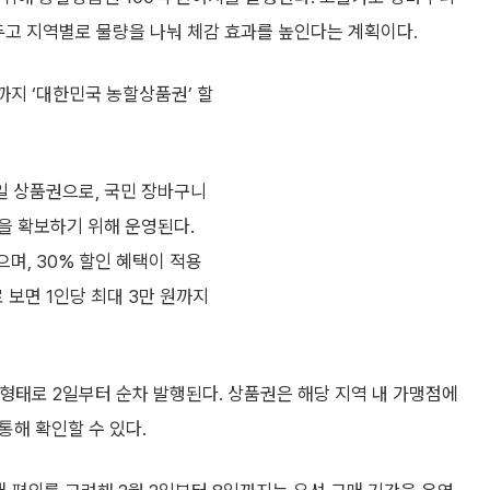
두고 지역별로 물량을 나눠 체감 효과를 높인다는 계획이다.
지 ‘대한민국 농할상품권’ 할
일 상품권으로, 국민 장바구니
을 확보하기 위해 운영된다.
으며, 30% 할인 혜택이 적용
 보면 1인당 최대 3만 원까지
형태로 2일부터 순차 발행된다. 상품권은 해당 지역 내 가맹점에
통해 확인할 수 있다.