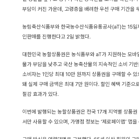
부담이 커진 가운데, 고령층을 배려한 우선 구매 기간을 
농림축산식품부와 한국농수산식품유통공사(aT)는 15일까
인판매를 진행한다고 2일 밝혔다.
대한민국 농할상품권은 농식품부와 aT가 지원하는 모바
물가 부담을 낮추고 국산 농축산물의 지속적인 소비 기반
소비자는 1인당 최대 10만 원까지 상품권을 구매할 수 있
돼 실제 구매 금액은 최대 7만 원이다. 할인 혜택 기준으로
절감 효과가 있다.
이번에 발행되는 농할상품권은 전국 17개 지역별 상품권 
서만 사용할 수 있으며, 가맹점 정보는 ‘제로페이맵’ 앱을 