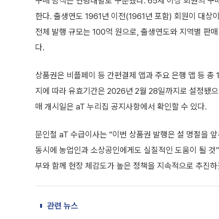
구매 방식은 연령대별로 구분했다. 65세 이상 회원의 구
한다. 출생연도 1961년 이전(1961년 포함) 회원이 대상
전체 발행 규모는 100억 원으로, 출생연도와 지역별 판
다.
상품권은 비플페이 등 간편결제 앱과 주요 은행 앱 등 총 
지에 따라 유효기간은 2026년 2월 28일까지로 설정됐
매 개시일은 aT 누리집 공지사항에서 확인할 수 있다.
문인철 aT 수급이사는 “이번 상품권 발행은 설 명절을
동시에 농업인과 소상공인에게도 실질적인 도움이 될 것”
부와 함께 현장 체감도가 높은 정책을 지속적으로 추진하
관련 뉴스