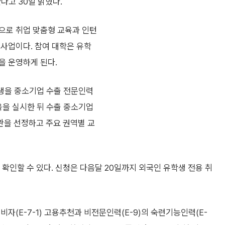
다고 30일 밝혔다.
으로 취업 맞춤형 교육과 인턴
 사업이다. 참여 대학은 유학
을 운영하게 된다.
생을 중소기업 수출 전문인력
육을 실시한 뒤 수출 중소기업
관을 선정하고 주요 권역별 교
인할 수 있다. 신청은 다음달 20일까지 외국인 유학생 전용 취
자(E-7-1) 고용추천과 비전문인력(E-9)의 숙련기능인력(E-