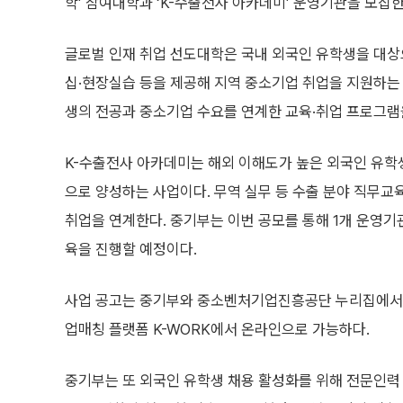
학’ 참여대학과 ‘K-수출전사 아카데미’ 운영기관을 모집한
글로벌 인재 취업 선도대학은 국내 외국인 유학생을 대상
십·현장실습 등을 제공해 지역 중소기업 취업을 지원하는
생의 전공과 중소기업 수요를 연계한 교육·취업 프로그램
K-수출전사 아카데미는 해외 이해도가 높은 외국인 유학
으로 양성하는 사업이다. 무역 실무 등 수출 분야 직무교
취업을 연계한다. 중기부는 이번 공모를 통해 1개 운영기
육을 진행할 예정이다.
사업 공고는 중기부와 중소벤처기업진흥공단 누리집에서 확
업매칭 플랫폼 K-WORK에서 온라인으로 가능하다.
중기부는 또 외국인 유학생 채용 활성화를 위해 전문인력 비