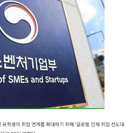
유학생의 취업 연계를 확대하기 위해 ‘글로벌 인재 취업 선도대