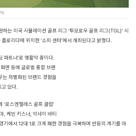
로지)
는 미국 시뮬레이션 골프 리그 ‘투모로우 골프 리그(TGL)’ 시
 미국 플로리다에 위치한 ‘소피 센터’에서 개최된다고 밝혔다.
딩 파트너’로 맹활약 중이다.
계 화면 등에 글로벌 통합 브랜
허무는 차별화된 브랜드 경험을
고 있다.
’과 ‘로스엔젤레스 골프 클럽’
마, 케빈 키스너, 악샤이 바티
 경기에서 12대 1로 크게 패한 경험을 극복하며 반등의 계기를 마