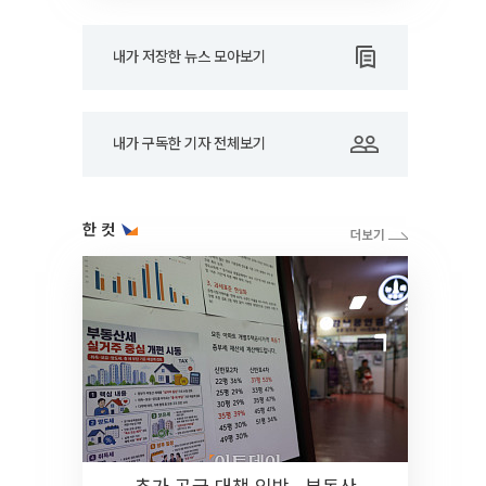
내가 저장한 뉴스 모아보기
내가 구독한 기자 전체보기
한 컷