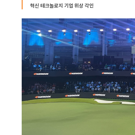
혁신 테크놀로지 기업 위상 각인